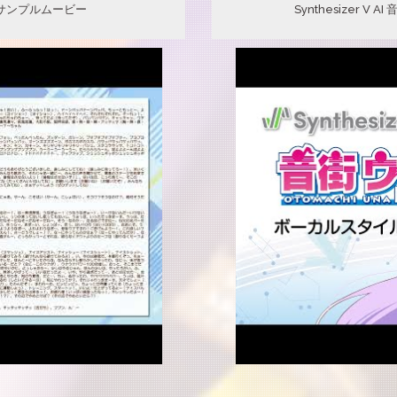
サンプルムービー
Synthesizer 