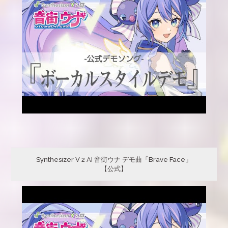
Synthesizer V 2 AI 音街ウナ デモ曲「Brave Face」
【公式】