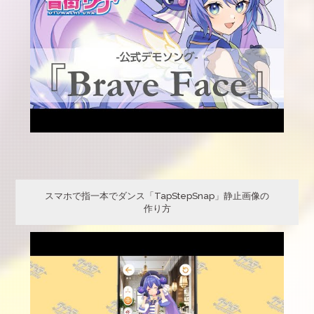
スマホで指一本でダンス「TapStepSnap」静止画像の
作り方