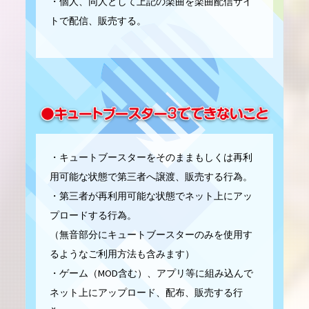
・個人、同人として上記の楽曲を楽曲配信サイ
トで配信、販売する。
・キュートブースターをそのままもしくは再利
用可能な状態で第三者へ譲渡、販売する行為。
・第三者が再利用可能な状態でネット上にアッ
プロードする行為。
（無音部分にキュートブースターのみを使用す
るようなご利用方法も含みます）
・ゲーム（MOD含む）、アプリ等に組み込んで
ネット上にアップロード、配布、販売する行