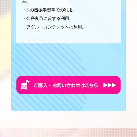
為。
・AIの機械学習等での利用。
・公序良俗に反する利用。
・アダルトコンテンツへの利用。