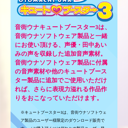
音街ウナキュートブースター3は、
音街ウナソフトウェア製品と一緒
にお使い頂ける、声優・田中あい
みの声を収録した追加音声素材。
音街ウナソフトウェア製品に付属
の音声素材や他のキュートブース
ター製品に追加でご使用いただけ
れば、さらに表現力溢れる作品作
りをおこなっていただけます。
※キュートブースター3は、音街ウナソフトウェ
ア製品のユーザー様限定のダウンロード販売で