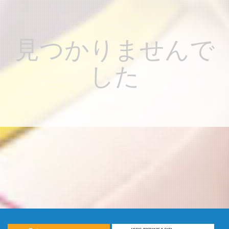
見つかりませんで
した