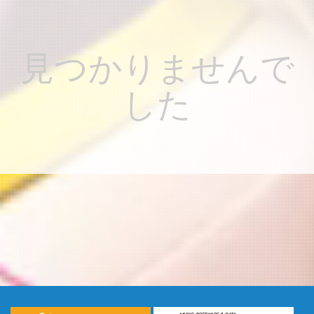
見つかりませんで
した