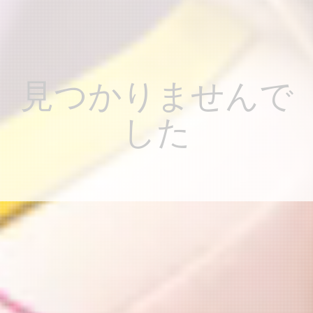
見つかりませんで
した