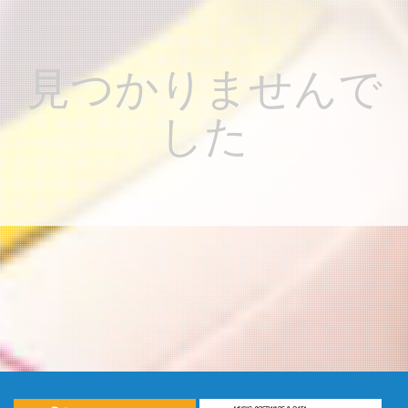
見つかりませんで
した