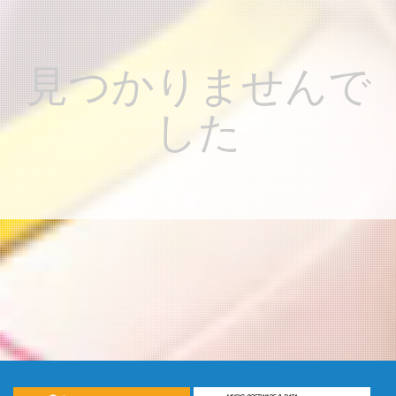
見つかりませんで
した