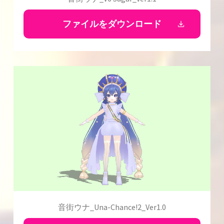
ファイルをダウンロード
音街ウナ_Una-Chance!2_Ver1.0