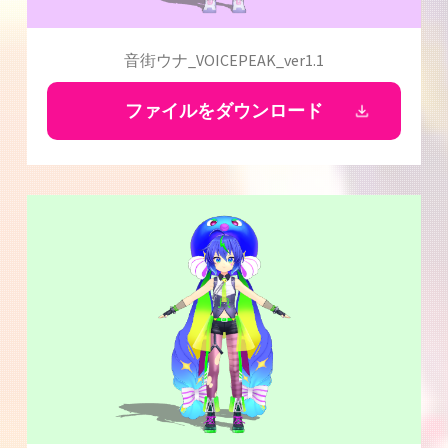
音街ウナ_VOICEPEAK_ver1.1
ファイルをダウンロード