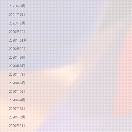
2021年3月
2021年2月
2021年1月
2020年12月
2020年11月
2020年10月
2020年9月
2020年8月
2020年7月
2020年6月
2020年5月
2020年4月
2020年3月
2020年2月
2020年1月