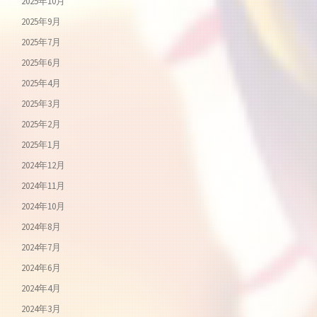
2025年10月
2025年9月
2025年7月
2025年6月
2025年4月
2025年3月
2025年2月
2025年1月
2024年12月
2024年11月
2024年10月
2024年8月
2024年7月
2024年6月
2024年4月
2024年3月