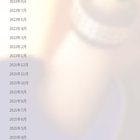
2022年9月
2022年7月
2022年5月
2022年4月
2022年3月
2022年2月
2022年1月
2021年12月
2021年11月
2021年10月
2021年9月
2021年8月
2021年7月
2021年6月
2021年5月
2021年4月