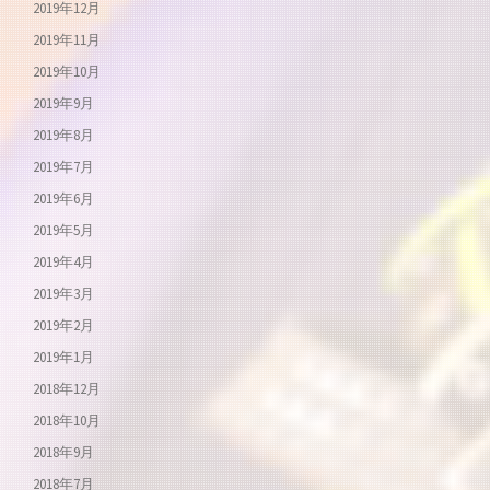
2019年12月
2019年11月
2019年10月
2019年9月
2019年8月
2019年7月
2019年6月
2019年5月
2019年4月
2019年3月
2019年2月
2019年1月
2018年12月
2018年10月
2018年9月
2018年7月