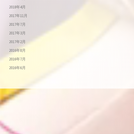
2018年4月
2017年11月
2017年7月
2017年3月
2017年2月
2016年8月
2016年7月
2016年6月