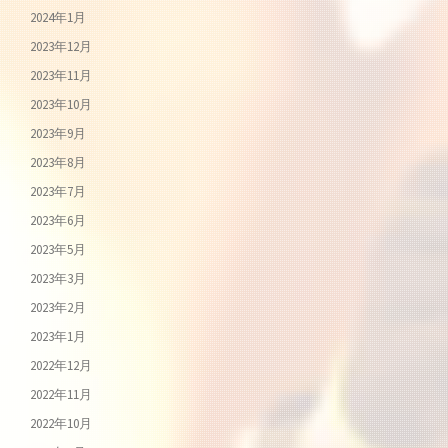
2024年1月
2023年12月
2023年11月
2023年10月
2023年9月
2023年8月
2023年7月
2023年6月
2023年5月
2023年3月
2023年2月
2023年1月
2022年12月
2022年11月
2022年10月