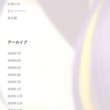
お知らせ
キャンペーン
未分類
アーカイブ
2026年7月
2026年6月
2026年5月
2026年4月
2026年3月
2026年1月
2025年12月
2025年11月