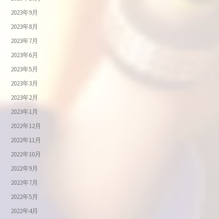
2023年9月
2023年8月
2023年7月
2023年6月
2023年5月
2023年3月
2023年2月
2023年1月
2022年12月
2022年11月
2022年10月
2022年9月
2022年7月
2022年5月
2022年4月