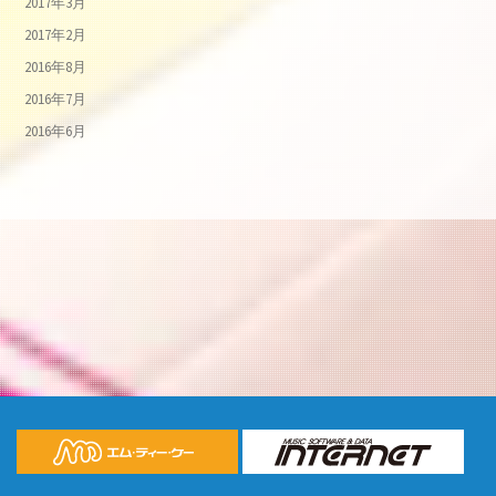
2017年3月
2017年2月
2016年8月
2016年7月
2016年6月