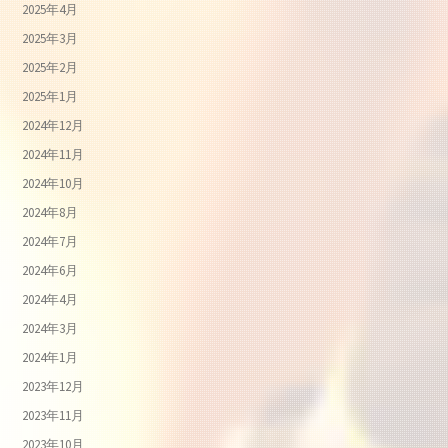
2025年4月
2025年3月
2025年2月
2025年1月
2024年12月
2024年11月
2024年10月
2024年8月
2024年7月
2024年6月
2024年4月
2024年3月
2024年1月
2023年12月
2023年11月
2023年10月