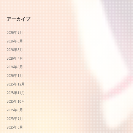
アーカイブ
2026年7月
2026年6月
2026年5月
2026年4月
2026年3月
2026年1月
2025年12月
2025年11月
2025年10月
2025年9月
2025年7月
2025年6月