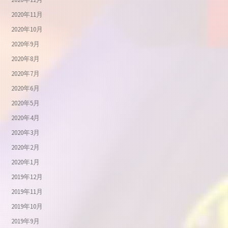
2020年11月
2020年10月
2020年9月
2020年8月
2020年7月
2020年6月
2020年5月
2020年4月
2020年3月
2020年2月
2020年1月
2019年12月
2019年11月
2019年10月
2019年9月