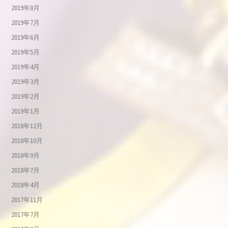
2019年8月
2019年7月
2019年6月
2019年5月
2019年4月
2019年3月
2019年2月
2019年1月
2018年12月
2018年10月
2018年9月
2018年7月
2018年4月
2017年11月
2017年7月