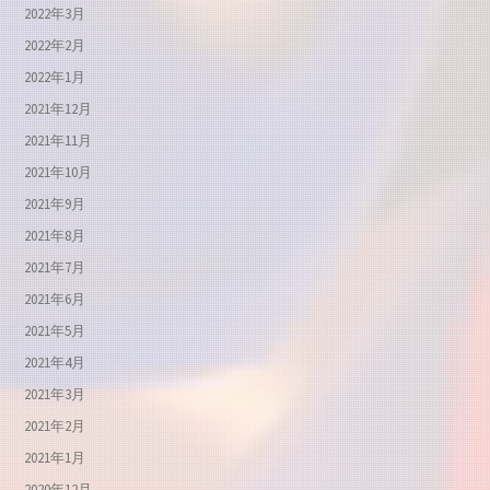
2022年3月
2022年2月
2022年1月
2021年12月
2021年11月
2021年10月
2021年9月
2021年8月
2021年7月
2021年6月
2021年5月
2021年4月
2021年3月
2021年2月
2021年1月
2020年12月