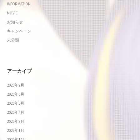
INFORMATION
MOVIE
お知らせ
キャンペーン
未分類
アーカイブ
2026年7月
2026年6月
2026年5月
2026年4月
2026年3月
2026年1月
2025年12月