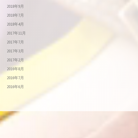
2018年9月
2018年7月
2018年4月
2017年11月
2017年7月
2017年3月
2017年2月
2016年8月
2016年7月
2016年6月