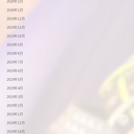
2020年2月
2020年1月
2019年12月
2019年11月
2019年10月
2019年9月
2019年8月
2019年7月
2019年6月
2019年5月
2019年4月
2019年3月
2019年2月
2019年1月
2018年12月
2018年10月