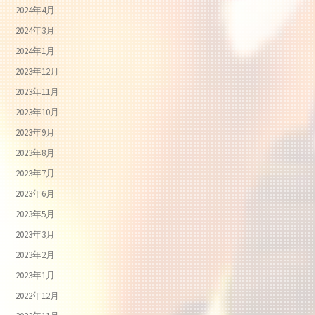
2024年4月
2024年3月
2024年1月
2023年12月
2023年11月
2023年10月
2023年9月
2023年8月
2023年7月
2023年6月
2023年5月
2023年3月
2023年2月
2023年1月
2022年12月