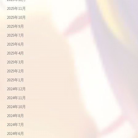
2025年11月
2025年10月
2025年9月
2025年7月
2025年6月
2025年4月
2025年3月
2025年2月
2025年1月
2024年12月
2024年11月
2024年10月
2024年8月
2024年7月
2024年6月