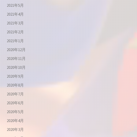
2021年5月
2021年4月
2021年3月
2021年2月
2021年1月
2020年12月
2020年11月
2020年10月
2020年9月
2020年8月
2020年7月
2020年6月
2020年5月
2020年4月
2020年3月