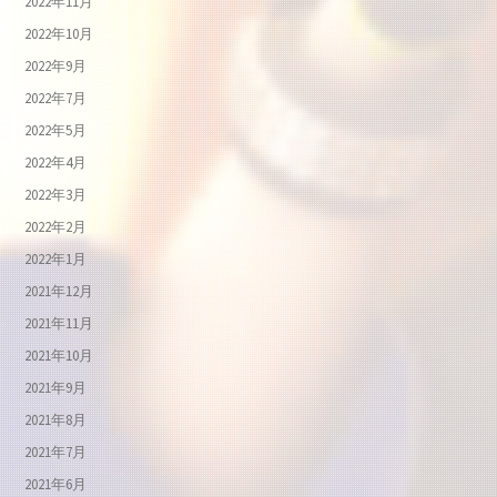
2022年11月
2022年10月
2022年9月
2022年7月
2022年5月
2022年4月
2022年3月
2022年2月
2022年1月
2021年12月
2021年11月
2021年10月
2021年9月
2021年8月
2021年7月
2021年6月