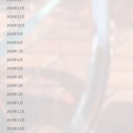
2020年12月
2020年11月
2020年10月
2020年9月
2020年8月
2020年7月
2020年6月
2020年5月
2020年4月
2020年3月
2020年2月
2020年1月
2019年12月
2019年11月
2019年10月