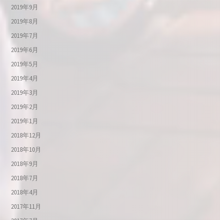
2019年9月
2019年8月
2019年7月
2019年6月
2019年5月
2019年4月
2019年3月
2019年2月
2019年1月
2018年12月
2018年10月
2018年9月
2018年7月
2018年4月
2017年11月