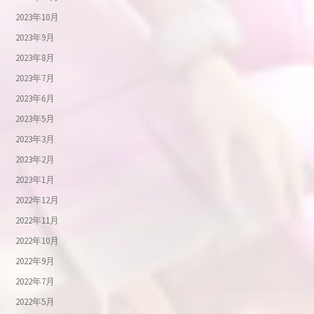
2023年10月
2023年9月
2023年8月
2023年7月
2023年6月
2023年5月
2023年3月
2023年2月
2023年1月
2022年12月
2022年11月
2022年10月
2022年9月
2022年7月
2022年5月