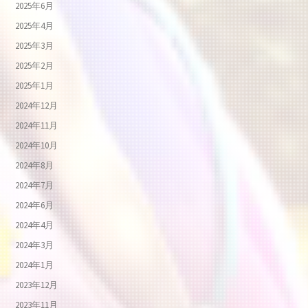
2025年6月
2025年4月
2025年3月
2025年2月
2025年1月
2024年12月
2024年11月
2024年10月
2024年8月
2024年7月
2024年6月
2024年4月
2024年3月
2024年1月
2023年12月
2023年11月