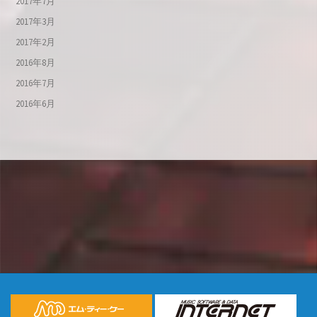
2017年7月
2017年3月
2017年2月
2016年8月
2016年7月
2016年6月