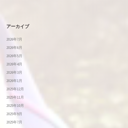
アーカイブ
2026年7月
2026年6月
2026年5月
2026年4月
2026年3月
2026年1月
2025年12月
2025年11月
2025年10月
2025年9月
2025年7月