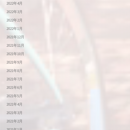
2022年4月
2022年3月
2022年2月
2022年1月
2021年12月
2021年11月
2021年10月
2021年9月
2021年8月
2021年7月
2021年6月
2021年5月
2021年4月
2021年3月
2021年2月
2021年1月