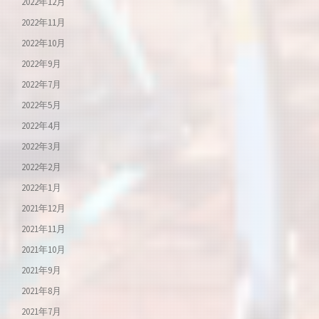
2022年12月
2022年11月
2022年10月
2022年9月
2022年7月
2022年5月
2022年4月
2022年3月
2022年2月
2022年1月
2021年12月
2021年11月
2021年10月
2021年9月
2021年8月
2021年7月