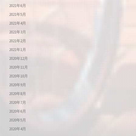
2021年6月
2021年5月
2021年4月
2021年3月
2021年2月
2021年1月
2020年12月
2020年11月
2020年10月
2020年9月
2020年8月
2020年7月
2020年6月
2020年5月
2020年4月