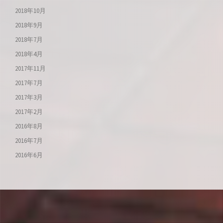
2018年10月
2018年9月
2018年7月
2018年4月
2017年11月
2017年7月
2017年3月
2017年2月
2016年8月
2016年7月
2016年6月