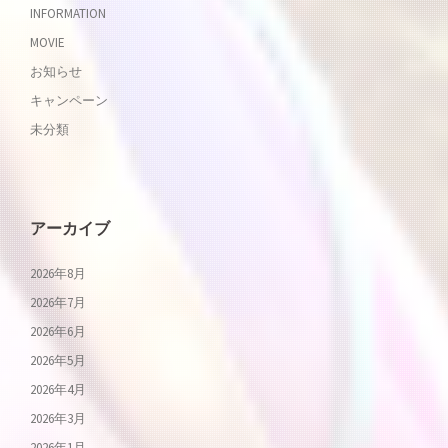
INFORMATION
MOVIE
お知らせ
キャンペーン
未分類
アーカイブ
2026年8月
2026年7月
2026年6月
2026年5月
2026年4月
2026年3月
2026年1月