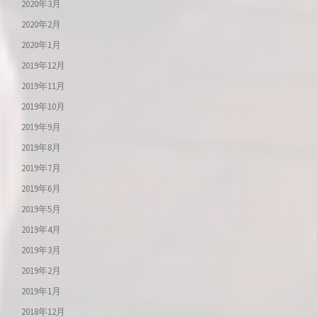
2020年3月
2020年2月
2020年1月
2019年12月
2019年11月
2019年10月
2019年9月
2019年8月
2019年7月
2019年6月
2019年5月
2019年4月
2019年3月
2019年2月
2019年1月
2018年12月