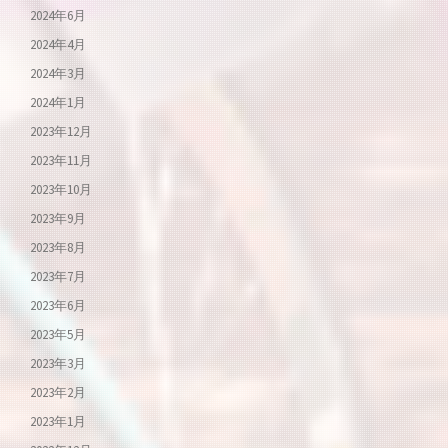
2024年6月
2024年4月
2024年3月
2024年1月
2023年12月
2023年11月
2023年10月
2023年9月
2023年8月
2023年7月
2023年6月
2023年5月
2023年3月
2023年2月
2023年1月