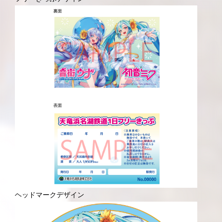
ヘッドマークデザイン