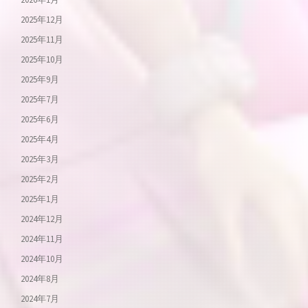
2025年12月
2025年11月
2025年10月
2025年9月
2025年7月
2025年6月
2025年4月
2025年3月
2025年2月
2025年1月
2024年12月
2024年11月
2024年10月
2024年8月
2024年7月