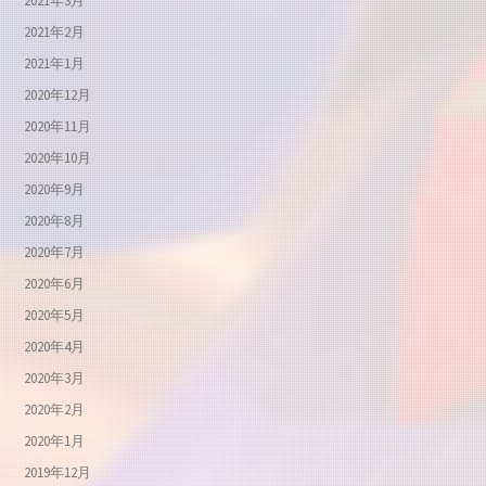
2021年3月
2021年2月
2021年1月
2020年12月
2020年11月
2020年10月
2020年9月
2020年8月
2020年7月
2020年6月
2020年5月
2020年4月
2020年3月
2020年2月
2020年1月
2019年12月