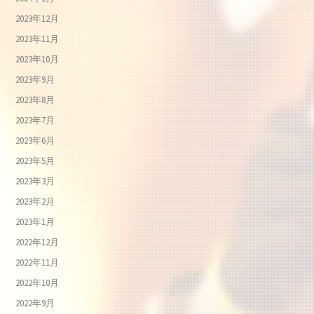
2023年12月
2023年11月
2023年10月
2023年9月
2023年8月
2023年7月
2023年6月
2023年5月
2023年3月
2023年2月
2023年1月
2022年12月
2022年11月
2022年10月
2022年9月