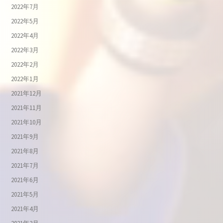
2022年7月
2022年5月
2022年4月
2022年3月
2022年2月
2022年1月
2021年12月
2021年11月
2021年10月
2021年9月
2021年8月
2021年7月
2021年6月
2021年5月
2021年4月