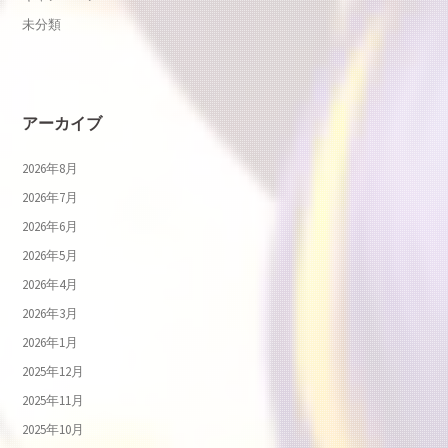
未分類
アーカイブ
2026年8月
2026年7月
2026年6月
2026年5月
2026年4月
2026年3月
2026年1月
2025年12月
2025年11月
2025年10月