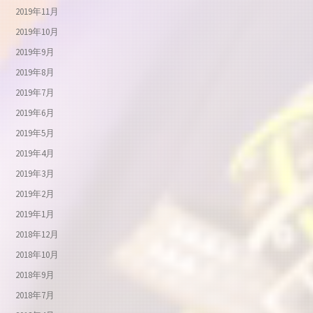
2019年11月
2019年10月
2019年9月
2019年8月
2019年7月
2019年6月
2019年5月
2019年4月
2019年3月
2019年2月
2019年1月
2018年12月
2018年10月
2018年9月
2018年7月