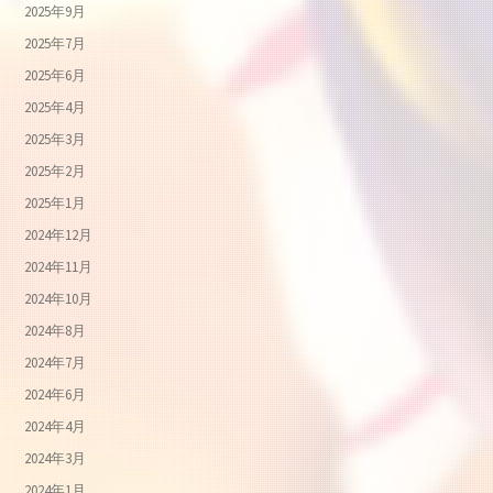
2025年9月
2025年7月
2025年6月
2025年4月
2025年3月
2025年2月
2025年1月
2024年12月
2024年11月
2024年10月
2024年8月
2024年7月
2024年6月
2024年4月
2024年3月
2024年1月