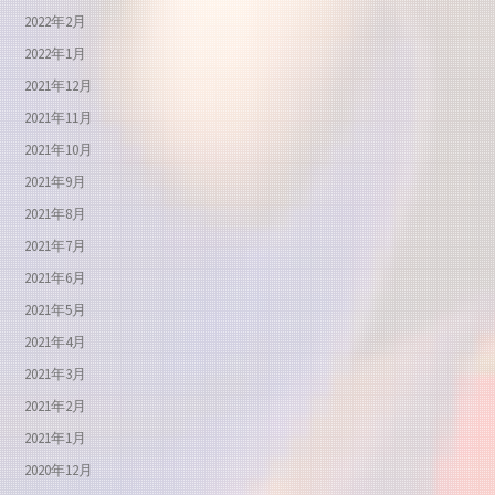
2022年2月
2022年1月
2021年12月
2021年11月
2021年10月
2021年9月
2021年8月
2021年7月
2021年6月
2021年5月
2021年4月
2021年3月
2021年2月
2021年1月
2020年12月