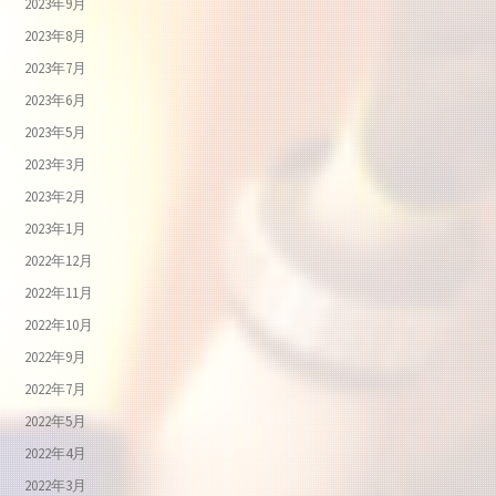
2023年9月
2023年8月
2023年7月
2023年6月
2023年5月
2023年3月
2023年2月
2023年1月
2022年12月
2022年11月
2022年10月
2022年9月
2022年7月
2022年5月
2022年4月
2022年3月