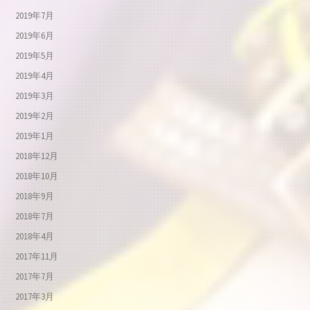
2019年7月
2019年6月
2019年5月
2019年4月
2019年3月
2019年2月
2019年1月
2018年12月
2018年10月
2018年9月
2018年7月
2018年4月
2017年11月
2017年7月
2017年3月