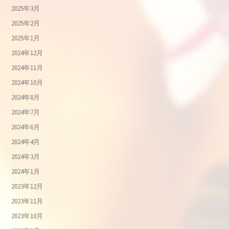
2025年3月
2025年2月
2025年1月
2024年12月
2024年11月
2024年10月
2024年8月
2024年7月
2024年6月
2024年4月
2024年3月
2024年1月
2023年12月
2023年11月
2023年10月