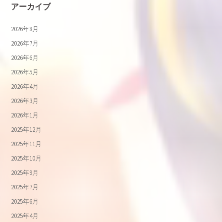
アーカイブ
2026年8月
2026年7月
2026年6月
2026年5月
2026年4月
2026年3月
2026年1月
2025年12月
2025年11月
2025年10月
2025年9月
2025年7月
2025年6月
2025年4月