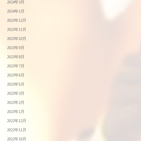
2024年3月
2024年1月
2023年12月
2023年11月
2023年10月
2023年9月
2023年8月
2023年7月
2023年6月
2023年5月
2023年3月
2023年2月
2023年1月
2022年12月
2022年11月
2022年10月