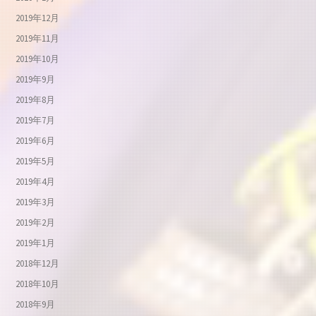
2019年12月
2019年11月
2019年10月
2019年9月
2019年8月
2019年7月
2019年6月
2019年5月
2019年4月
2019年3月
2019年2月
2019年1月
2018年12月
2018年10月
2018年9月