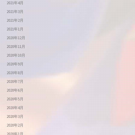
2021年4月
2021年3月
2021年2月
2021年1月
2020年12月
2020年11月
2020年10月
2020年9月
2020年8月
2020年7月
2020年6月
2020年5月
2020年4月
2020年3月
2020年2月
2020年1月