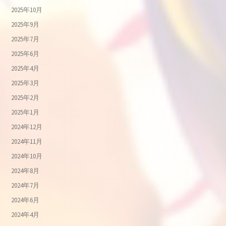
2025年10月
2025年9月
2025年7月
2025年6月
2025年4月
2025年3月
2025年2月
2025年1月
2024年12月
2024年11月
2024年10月
2024年8月
2024年7月
2024年6月
2024年4月