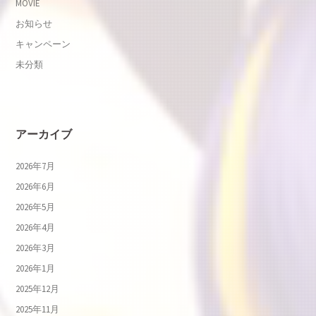
MOVIE
お知らせ
キャンペーン
未分類
アーカイブ
2026年7月
2026年6月
2026年5月
2026年4月
2026年3月
2026年1月
2025年12月
2025年11月