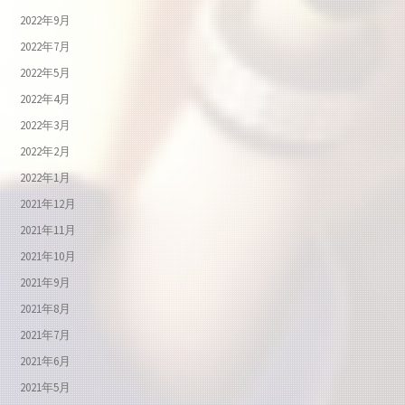
2022年9月
2022年7月
2022年5月
2022年4月
2022年3月
2022年2月
2022年1月
2021年12月
2021年11月
2021年10月
2021年9月
2021年8月
2021年7月
2021年6月
2021年5月