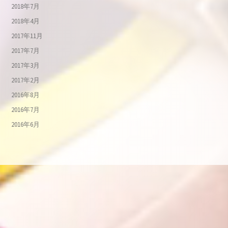
2018年7月
2018年4月
2017年11月
2017年7月
2017年3月
2017年2月
2016年8月
2016年7月
2016年6月