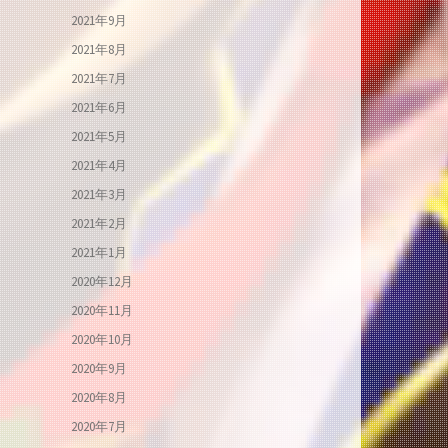
2021年9月
2021年8月
2021年7月
2021年6月
2021年5月
2021年4月
2021年3月
2021年2月
2021年1月
2020年12月
2020年11月
2020年10月
2020年9月
2020年8月
2020年7月