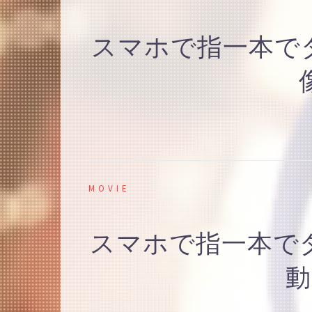
スマホで指一本でダン
MOVIE
スマホで指一本でダン
動