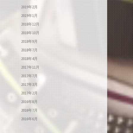
2019年2月
2019年1月
2018年12月
2018年10月
2018年9月
2018年7月
2018年4月
2017年11月
2017年7月
2017年3月
2017年2月
2016年8月
2016年7月
2016年6月