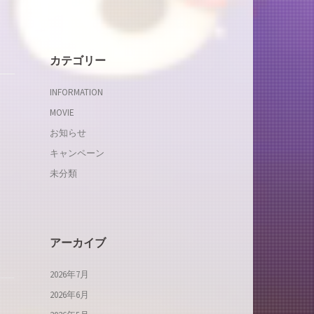
カテゴリー
INFORMATION
MOVIE
お知らせ
キャンペーン
未分類
アーカイブ
2026年7月
2026年6月