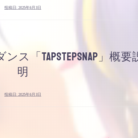
投稿日:
2025年6月3日
ス「TapStepSnap」概要
明
投稿日:
2025年6月3日