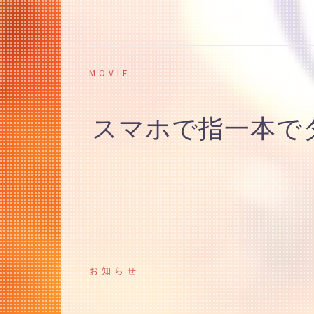
MOVIE
スマホで指一本でダン
お知らせ