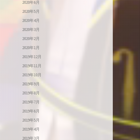
2020年6月
2020年5月
2020年4月
2020年3月
2020年2月
2020年1月
2019年12月
2019年11月
2019年10月
2019年9月
2019年8月
2019年7月
2019年6月
2019年5月
2019年4月
2019年3月