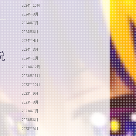
2024年10月
2024年8月
2024年7月
2024年6月
2024年4月
2024年3月
説
2024年1月
2023年12月
2023年11月
2023年10月
2023年9月
2023年8月
2023年7月
2023年6月
2023年5月