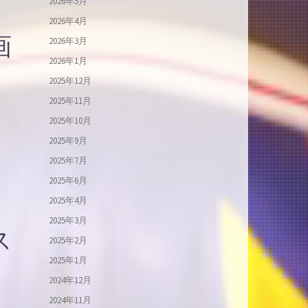
2026年5月
2026年4月
画
2026年3月
2026年1月
2025年12月
2025年11月
2025年10月
2025年9月
2025年7月
2025年6月
2025年4月
2025年3月
ス
2025年2月
2025年1月
2024年12月
2024年11月