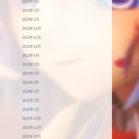
2023年3月
2023年2月
、
2023年1月
2022年12月
2022年11月
2022年10月
2022年9月
2022年7月
2022年5月
2022年4月
2022年3月
2022年2月
2022年1月
2021年12月
2021年11月
2021年10月