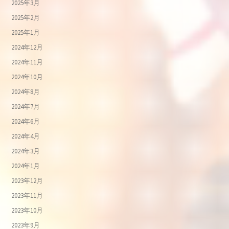
2025年3月
2025年2月
2025年1月
2024年12月
2024年11月
2024年10月
2024年8月
2024年7月
2024年6月
2024年4月
2024年3月
2024年1月
2023年12月
2023年11月
2023年10月
2023年9月