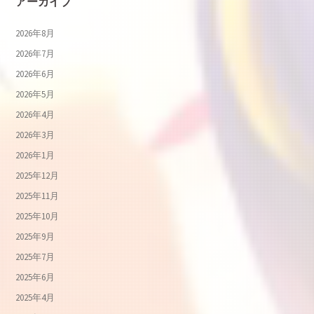
アーカイブ
2026年8月
2026年7月
2026年6月
2026年5月
2026年4月
2026年3月
2026年1月
2025年12月
2025年11月
2025年10月
2025年9月
2025年7月
2025年6月
2025年4月