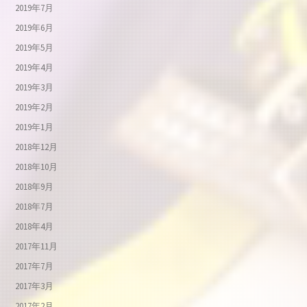
2019年7月
2019年6月
2019年5月
2019年4月
2019年3月
2019年2月
2019年1月
2018年12月
2018年10月
2018年9月
2018年7月
2018年4月
2017年11月
2017年7月
2017年3月
2017年2月