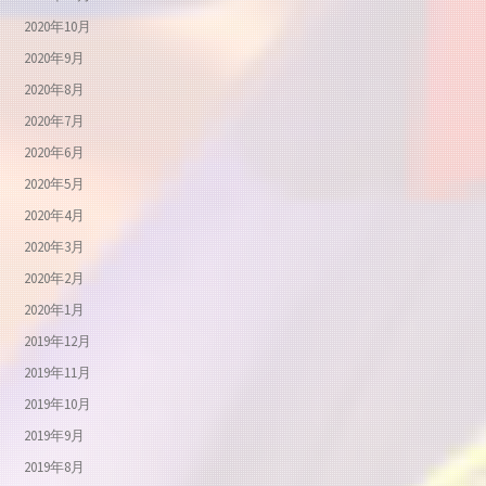
2020年10月
2020年9月
2020年8月
2020年7月
2020年6月
2020年5月
2020年4月
2020年3月
2020年2月
2020年1月
2019年12月
2019年11月
2019年10月
2019年9月
2019年8月