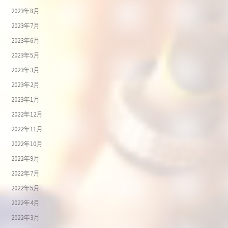
2023年8月
2023年7月
2023年6月
2023年5月
2023年3月
2023年2月
2023年1月
2022年12月
2022年11月
2022年10月
2022年9月
2022年7月
2022年5月
2022年4月
2022年3月