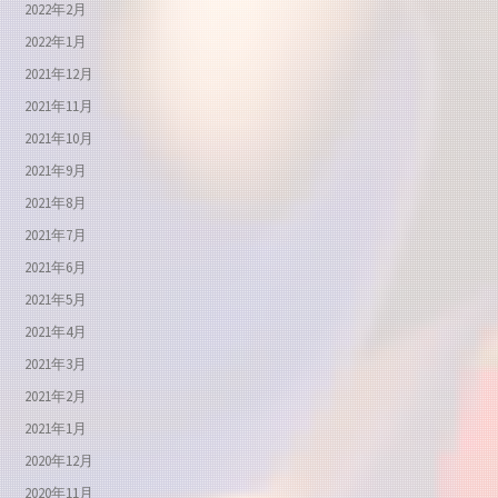
2022年2月
2022年1月
2021年12月
2021年11月
2021年10月
2021年9月
2021年8月
2021年7月
2021年6月
2021年5月
2021年4月
2021年3月
2021年2月
2021年1月
2020年12月
2020年11月