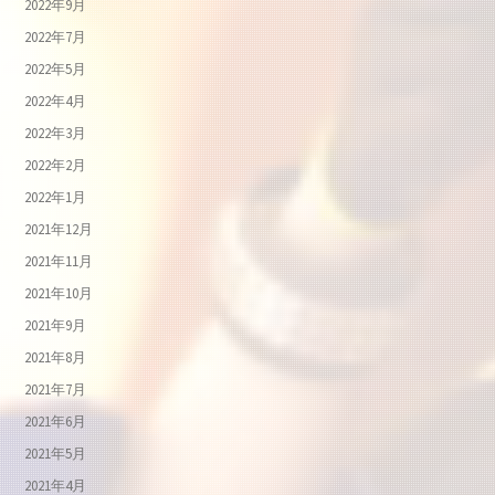
2022年9月
2022年7月
2022年5月
2022年4月
2022年3月
2022年2月
2022年1月
2021年12月
2021年11月
2021年10月
2021年9月
2021年8月
2021年7月
2021年6月
2021年5月
2021年4月