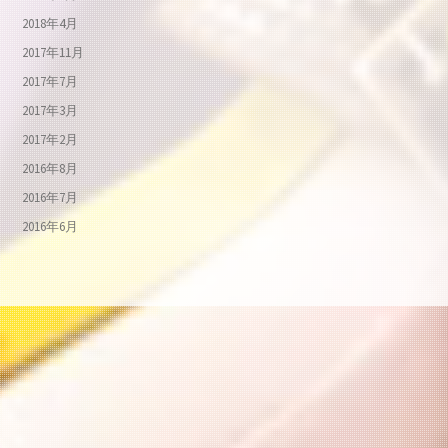
2018年4月
2017年11月
2017年7月
2017年3月
2017年2月
2016年8月
2016年7月
2016年6月