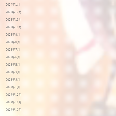
2024年1月
2023年12月
2023年11月
2023年10月
2023年9月
2023年8月
2023年7月
2023年6月
2023年5月
2023年3月
2023年2月
2023年1月
2022年12月
2022年11月
2022年10月