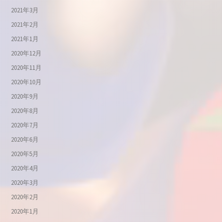
2021年3月
2021年2月
2021年1月
2020年12月
2020年11月
2020年10月
2020年9月
2020年8月
2020年7月
2020年6月
2020年5月
2020年4月
2020年3月
2020年2月
2020年1月