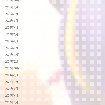
2025年10月
2025年9月
2025年7月
2025年6月
2025年4月
2025年3月
2025年2月
2025年1月
2024年12月
2024年11月
2024年10月
2024年8月
2024年7月
2024年6月
2024年4月
2024年3月