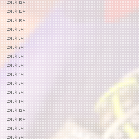
2019年12月
2019年11月
2019年10月
2019年9月
2019年8月
2019年7月
2019年6月
2019年5月
2019年4月
2019年3月
2019年2月
2019年1月
2018年12月
2018年10月
2018年9月
2018年7月