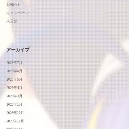
お知らせ
キャンペーン
未分類
アーカイブ
2026年7月
2026年6月
2026年5月
2026年4月
2026年3月
2026年1月
2025年12月
2025年11月