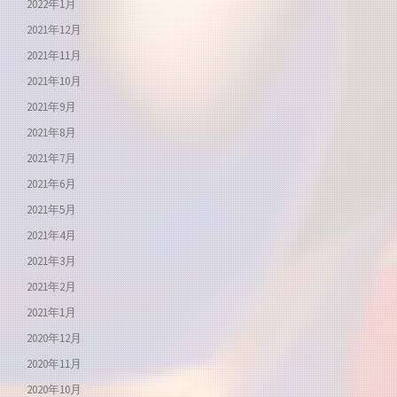
2022年1月
2021年12月
2021年11月
2021年10月
2021年9月
2021年8月
2021年7月
2021年6月
2021年5月
2021年4月
2021年3月
2021年2月
2021年1月
2020年12月
2020年11月
2020年10月