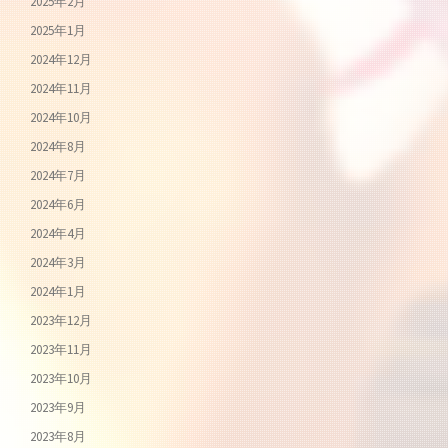
2025年2月
2025年1月
2024年12月
2024年11月
2024年10月
2024年8月
2024年7月
2024年6月
2024年4月
2024年3月
2024年1月
2023年12月
2023年11月
2023年10月
2023年9月
2023年8月