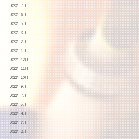
2023年7月
2023年6月
2023年5月
2023年3月
2023年2月
2023年1月
2022年12月
2022年11月
2022年10月
2022年9月
2022年7月
2022年5月
2022年4月
2022年3月
2022年2月