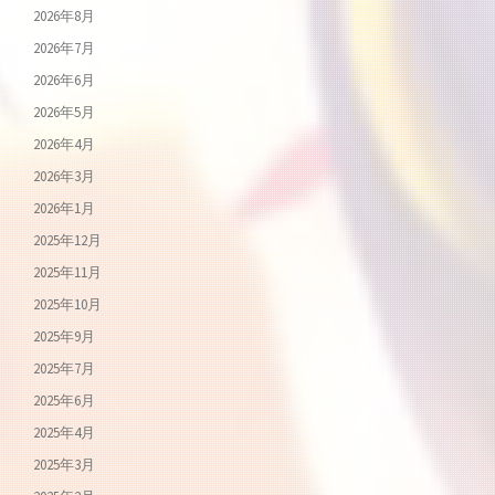
2026年8月
2026年7月
2026年6月
2026年5月
2026年4月
2026年3月
2026年1月
2025年12月
2025年11月
2025年10月
2025年9月
2025年7月
2025年6月
2025年4月
2025年3月