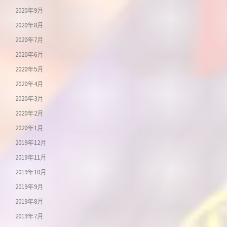
2020年9月
2020年8月
2020年7月
2020年6月
2020年5月
2020年4月
2020年3月
2020年2月
2020年1月
2019年12月
2019年11月
2019年10月
2019年9月
2019年8月
2019年7月