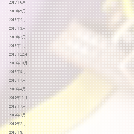
2019年6月
2019年5月
2019年4月
2019年3月
2019年2月
2019年1月
2018年12月
2018年10月
2018年9月
2018年7月
2018年4月
2017年11月
2017年7月
2017年3月
2017年2月
2016年8月