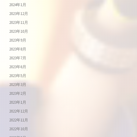
2024年1月
2023年12月
2023年11月
2023年10月
2023年9月
2023年8月
2023年7月
2023年6月
2023年5月
2023年3月
2023年2月
2023年1月
2022年12月
2022年11月
2022年10月