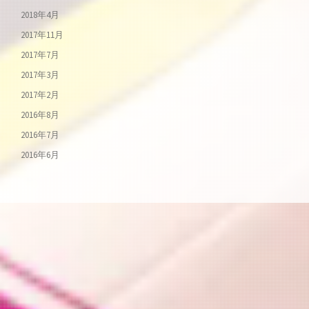
2018年4月
2017年11月
2017年7月
2017年3月
2017年2月
2016年8月
2016年7月
2016年6月