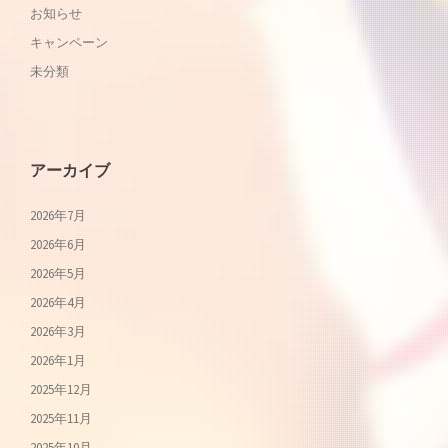
お知らせ
キャンペーン
未分類
アーカイブ
2026年7月
2026年6月
2026年5月
2026年4月
2026年3月
2026年1月
2025年12月
2025年11月
2025年10月