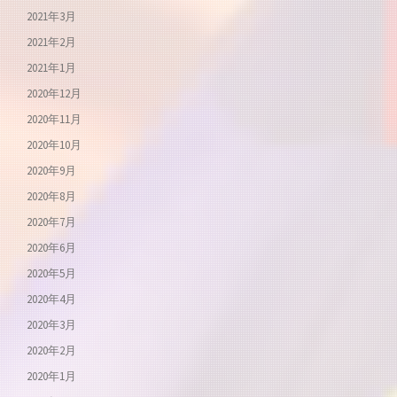
2021年3月
2021年2月
2021年1月
2020年12月
2020年11月
2020年10月
2020年9月
2020年8月
2020年7月
2020年6月
2020年5月
2020年4月
2020年3月
2020年2月
2020年1月