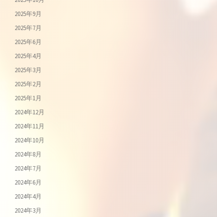
2025年9月
2025年7月
2025年6月
2025年4月
2025年3月
2025年2月
2025年1月
2024年12月
2024年11月
2024年10月
2024年8月
2024年7月
2024年6月
2024年4月
2024年3月