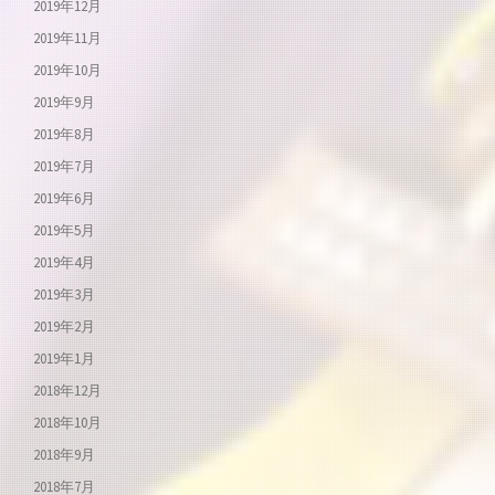
2019年12月
2019年11月
2019年10月
2019年9月
2019年8月
2019年7月
2019年6月
2019年5月
2019年4月
2019年3月
2019年2月
2019年1月
2018年12月
2018年10月
2018年9月
2018年7月