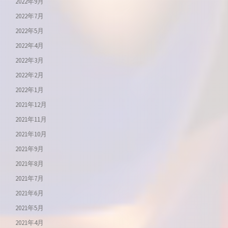
2022年9月
2022年7月
2022年5月
2022年4月
2022年3月
2022年2月
2022年1月
2021年12月
2021年11月
2021年10月
2021年9月
2021年8月
2021年7月
2021年6月
2021年5月
2021年4月