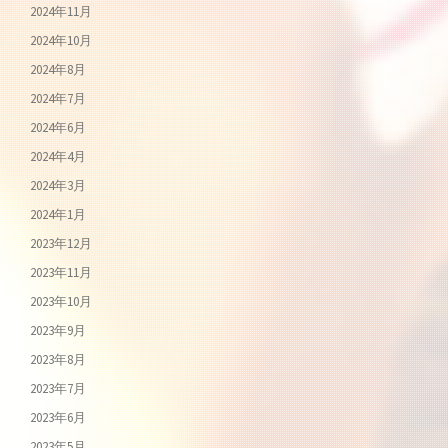
2024年11月
2024年10月
2024年8月
2024年7月
2024年6月
2024年4月
2024年3月
2024年1月
2023年12月
2023年11月
2023年10月
2023年9月
2023年8月
2023年7月
2023年6月
2023年5月