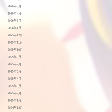
2026年5月
2026年4月
2026年3月
2026年1月
2025年12月
2025年11月
2025年10月
2025年9月
2025年7月
2025年6月
2025年4月
2025年3月
2025年2月
2025年1月
2024年12月