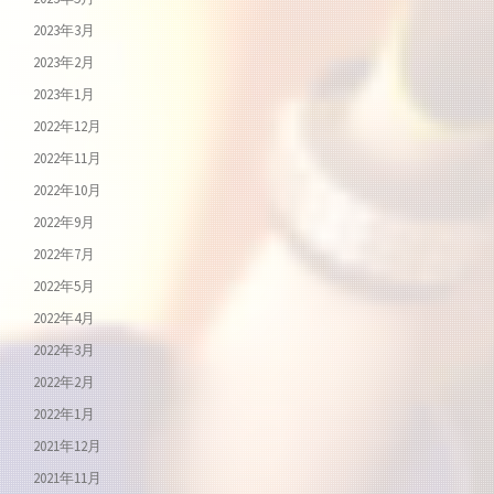
2023年3月
2023年2月
2023年1月
2022年12月
2022年11月
2022年10月
2022年9月
2022年7月
2022年5月
2022年4月
2022年3月
2022年2月
2022年1月
2021年12月
2021年11月