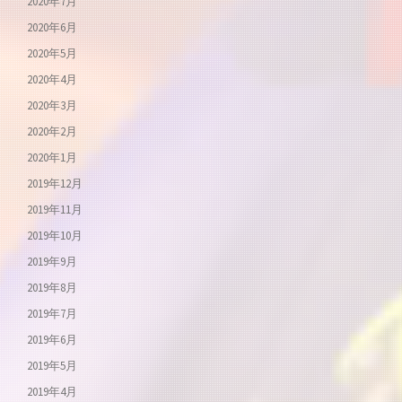
2020年7月
2020年6月
2020年5月
2020年4月
2020年3月
2020年2月
2020年1月
2019年12月
2019年11月
2019年10月
2019年9月
2019年8月
2019年7月
2019年6月
2019年5月
2019年4月