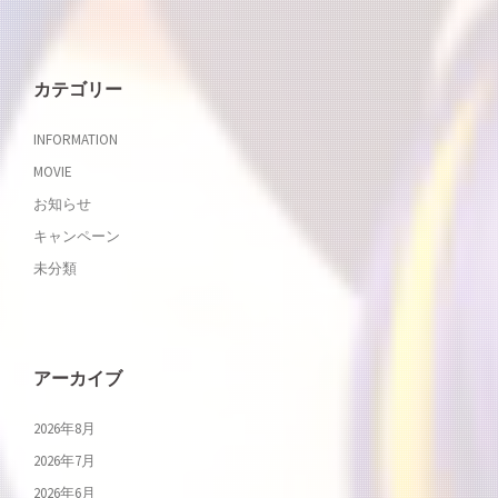
ン
カテゴリー
INFORMATION
MOVIE
お知らせ
キャンペーン
未分類
アーカイブ
2026年8月
2026年7月
2026年6月