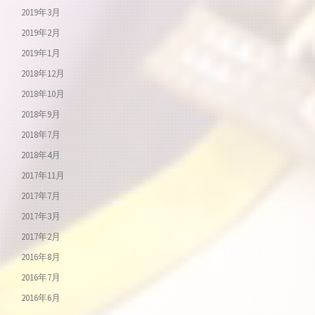
2019年3月
2019年2月
2019年1月
2018年12月
2018年10月
2018年9月
2018年7月
2018年4月
2017年11月
2017年7月
2017年3月
2017年2月
2016年8月
2016年7月
2016年6月