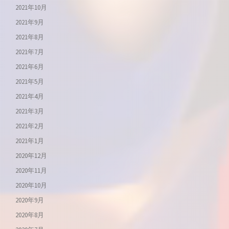
2021年10月
2021年9月
2021年8月
2021年7月
2021年6月
2021年5月
2021年4月
2021年3月
2021年2月
2021年1月
2020年12月
2020年11月
2020年10月
2020年9月
2020年8月