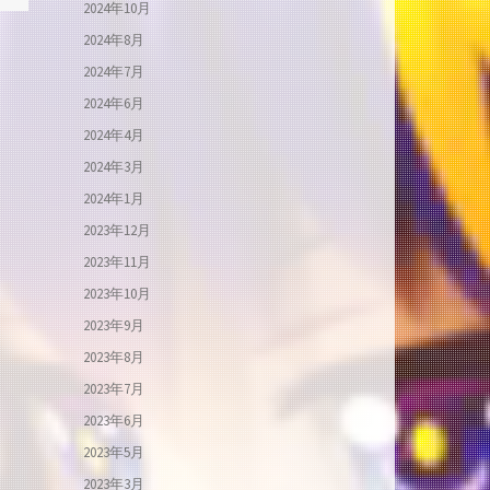
2024年10月
2024年8月
2024年7月
2024年6月
2024年4月
2024年3月
2024年1月
2023年12月
2023年11月
2023年10月
2023年9月
2023年8月
2023年7月
2023年6月
2023年5月
2023年3月