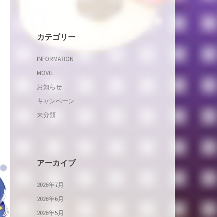
カテゴリー
INFORMATION
MOVIE
お知らせ
キャンペーン
未分類
アーカイブ
2026年7月
2026年6月
2026年5月