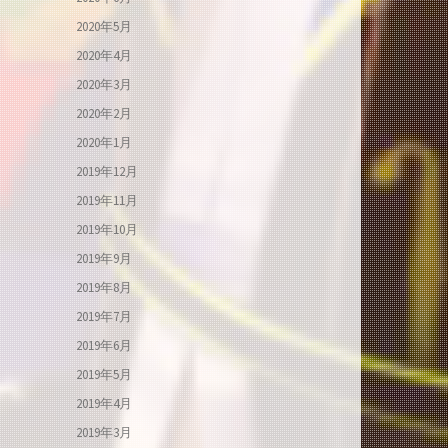
2020年5月
2020年4月
2020年3月
2020年2月
2020年1月
2019年12月
2019年11月
2019年10月
2019年9月
2019年8月
2019年7月
2019年6月
2019年5月
2019年4月
2019年3月