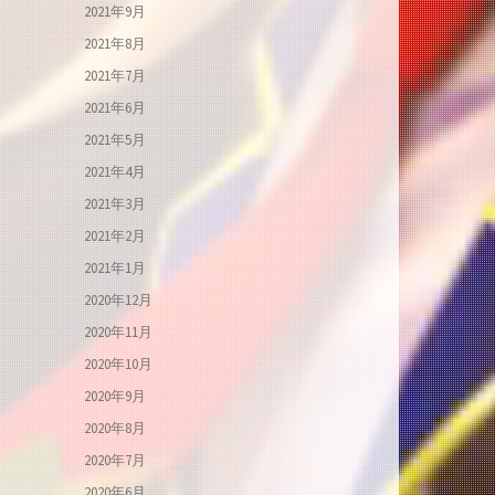
2021年9月
2021年8月
2021年7月
2021年6月
2021年5月
2021年4月
2021年3月
2021年2月
2021年1月
2020年12月
2020年11月
2020年10月
2020年9月
2020年8月
2020年7月
2020年6月