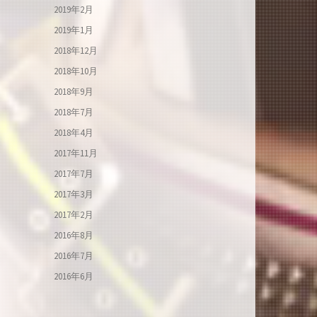
2019年2月
2019年1月
2018年12月
2018年10月
2018年9月
2018年7月
2018年4月
2017年11月
2017年7月
2017年3月
2017年2月
2016年8月
2016年7月
2016年6月