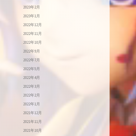
2023年2月
2023年1月
2022年12月
2022年11月
2022年10月
2022年9月
2022年7月
2022年5月
2022年4月
2022年3月
2022年2月
2022年1月
2021年12月
2021年11月
2021年10月