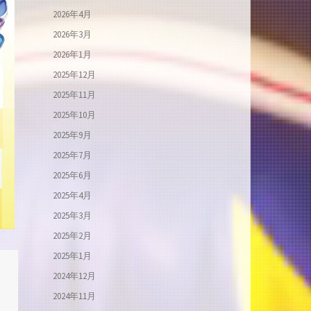
2026年4月
2026年3月
2026年1月
2025年12月
2025年11月
2025年10月
2025年9月
2025年7月
2025年6月
2025年4月
2025年3月
2025年2月
2025年1月
2024年12月
2024年11月