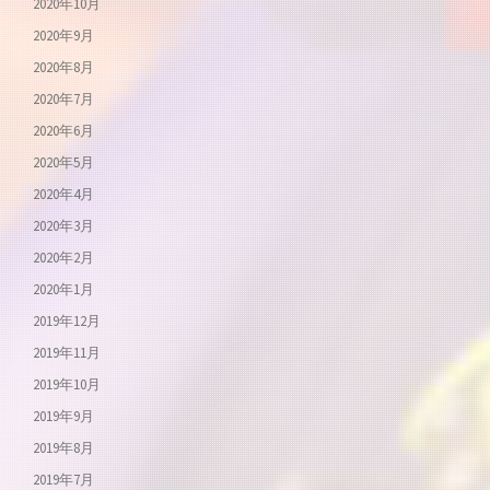
2020年10月
2020年9月
2020年8月
2020年7月
2020年6月
2020年5月
2020年4月
2020年3月
2020年2月
2020年1月
2019年12月
2019年11月
2019年10月
2019年9月
2019年8月
2019年7月