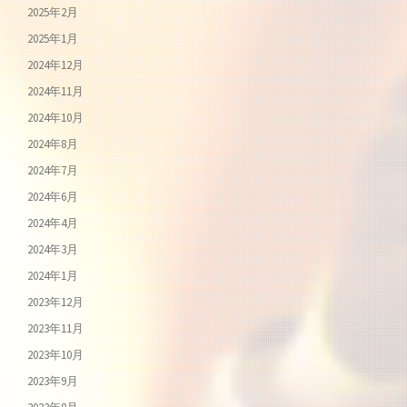
2025年2月
2025年1月
2024年12月
2024年11月
2024年10月
2024年8月
2024年7月
2024年6月
2024年4月
2024年3月
2024年1月
2023年12月
2023年11月
2023年10月
2023年9月