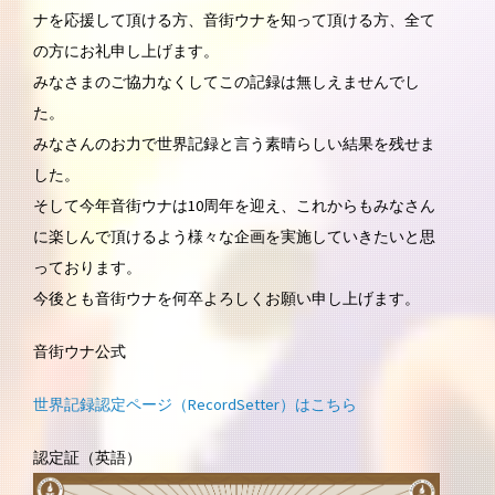
ナを応援して頂ける方、音街ウナを知って頂ける方、全て
の方にお礼申し上げます。
みなさまのご協力なくしてこの記録は無しえませんでし
た。
みなさんのお力で世界記録と言う素晴らしい結果を残せま
した。
そして今年音街ウナは10周年を迎え、これからもみなさん
に楽しんで頂けるよう様々な企画を実施していきたいと思
っております。
今後とも音街ウナを何卒よろしくお願い申し上げます。
音街ウナ公式
世界記録認定ページ（RecordSetter）はこちら
認定証（英語）