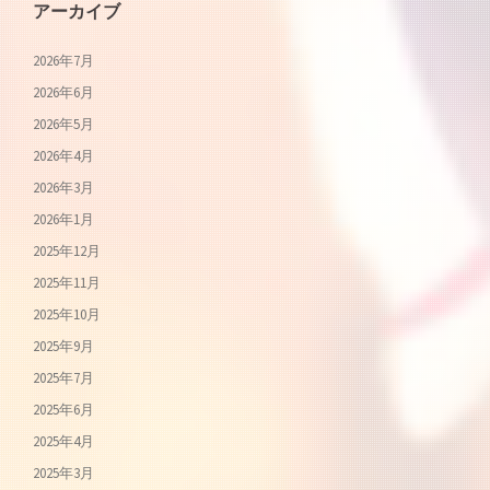
アーカイブ
2026年7月
2026年6月
2026年5月
2026年4月
2026年3月
2026年1月
2025年12月
2025年11月
2025年10月
2025年9月
2025年7月
2025年6月
2025年4月
2025年3月