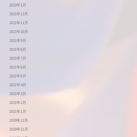
2022年1月
2021年12月
2021年11月
2021年10月
2021年9月
2021年8月
2021年7月
2021年6月
2021年5月
2021年4月
2021年3月
2021年2月
2021年1月
2020年12月
2020年11月