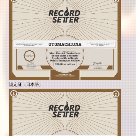
認定証（日本語）