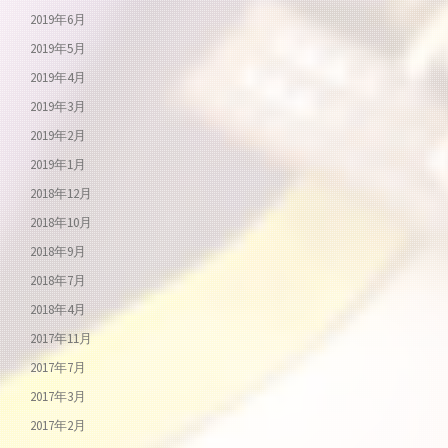
2019年6月
2019年5月
2019年4月
2019年3月
2019年2月
2019年1月
2018年12月
2018年10月
2018年9月
2018年7月
2018年4月
2017年11月
2017年7月
2017年3月
2017年2月