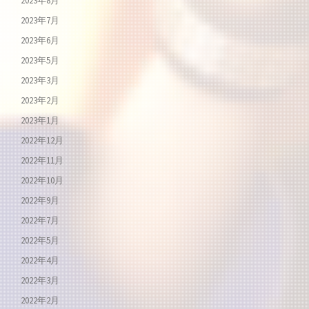
2023年8月
2023年7月
2023年6月
2023年5月
2023年3月
2023年2月
2023年1月
2022年12月
2022年11月
2022年10月
2022年9月
2022年7月
2022年5月
2022年4月
2022年3月
2022年2月