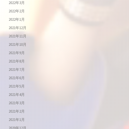
2022年3月
2022年2月
2022年1月
2021年12月
2021年11月
2021年10月
2021年9月
2021年8月
2021年7月
2021年6月
2021年5月
2021年4月
2021年3月
2021年2月
2021年1月
2020年12月