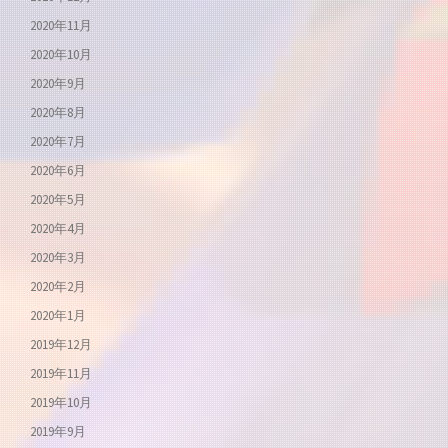
2020年11月
2020年10月
2020年9月
2020年8月
2020年7月
2020年6月
2020年5月
2020年4月
2020年3月
2020年2月
2020年1月
2019年12月
2019年11月
2019年10月
2019年9月