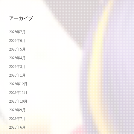
アーカイブ
2026年7月
2026年6月
2026年5月
2026年4月
2026年3月
2026年1月
2025年12月
2025年11月
2025年10月
2025年9月
2025年7月
2025年6月