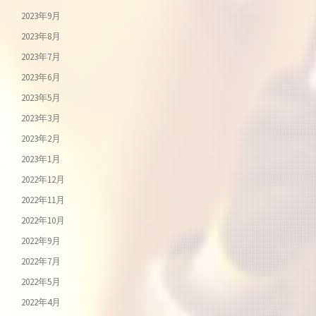
2023年9月
2023年8月
2023年7月
2023年6月
2023年5月
2023年3月
2023年2月
2023年1月
2022年12月
2022年11月
2022年10月
2022年9月
2022年7月
2022年5月
2022年4月