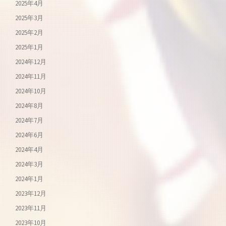
2025年4月
2025年3月
2025年2月
2025年1月
2024年12月
2024年11月
2024年10月
2024年8月
2024年7月
2024年6月
2024年4月
2024年3月
2024年1月
2023年12月
2023年11月
2023年10月