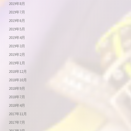
2019年8月
2019年7月
2019年6月
2019年5月
2019年4月
2019年3月
2019年2月
2019年1月
2018年12月
2018年10月
2018年9月
2018年7月
2018年4月
2017年11月
2017年7月
2017年3月