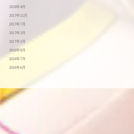
2018年4月
2017年11月
2017年7月
2017年3月
2017年2月
2016年8月
2016年7月
2016年6月