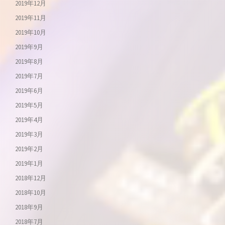
2019年12月
2019年11月
2019年10月
2019年9月
2019年8月
2019年7月
2019年6月
2019年5月
2019年4月
2019年3月
2019年2月
2019年1月
2018年12月
2018年10月
2018年9月
2018年7月