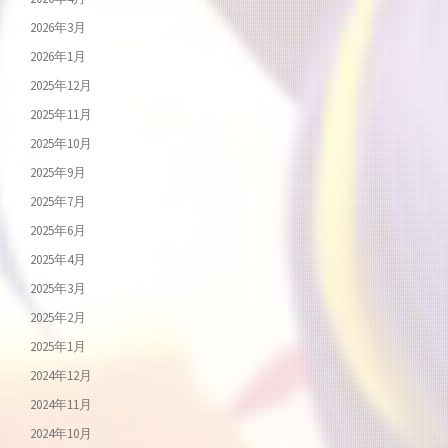
2026年3月
2026年1月
2025年12月
2025年11月
2025年10月
2025年9月
2025年7月
2025年6月
2025年4月
2025年3月
2025年2月
2025年1月
2024年12月
2024年11月
2024年10月