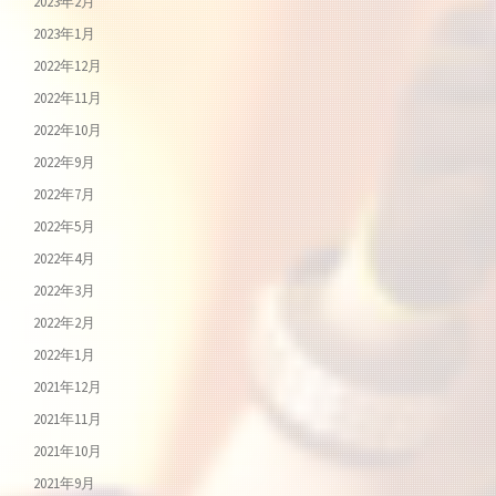
2023年2月
2023年1月
2022年12月
2022年11月
2022年10月
2022年9月
2022年7月
2022年5月
2022年4月
2022年3月
2022年2月
2022年1月
2021年12月
2021年11月
2021年10月
2021年9月