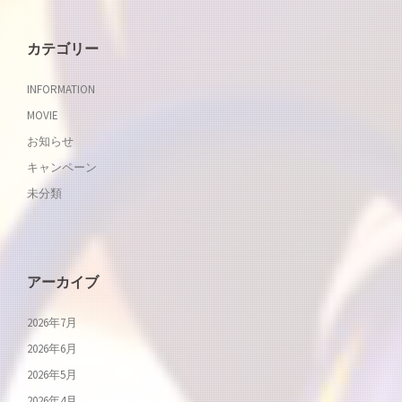
ン
カテゴリー
INFORMATION
MOVIE
お知らせ
キャンペーン
未分類
アーカイブ
2026年7月
2026年6月
2026年5月
2026年4月