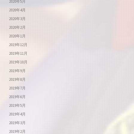
2020年5月
2020年4月
2020年3月
2020年2月
2020年1月
2019年12月
2019年11月
2019年10月
2019年9月
2019年8月
2019年7月
2019年6月
2019年5月
2019年4月
2019年3月
2019年2月