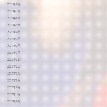
2021年8月
2021年7月
2021年6月
2021年5月
2021年4月
2021年3月
2021年2月
2021年1月
2020年12月
2020年11月
2020年10月
2020年9月
2020年8月
2020年7月
2020年6月