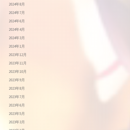
2024年8月
2024年7月
2024年6月
2024年4月
2024年3月
2024年1月
2023年12月
2023年11月
2023年10月
2023年9月
2023年8月
2023年7月
2023年6月
2023年5月
2023年3月