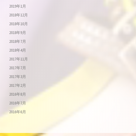
2019年1月
2018年12月
2018年10月
2018年9月
2018年7月
2018年4月
2017年11月
2017年7月
2017年3月
2017年2月
2016年8月
2016年7月
2016年6月