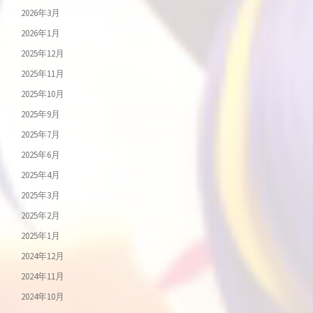
2026年3月
2026年1月
2025年12月
2025年11月
2025年10月
2025年9月
2025年7月
2025年6月
2025年4月
2025年3月
2025年2月
2025年1月
2024年12月
2024年11月
2024年10月