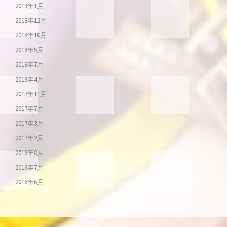
2019年1月
2018年12月
2018年10月
2018年9月
2018年7月
2018年4月
2017年11月
2017年7月
2017年3月
2017年2月
2016年8月
2016年7月
2016年6月