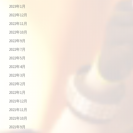
2023年1月
2022年12月
2022年11月
2022年10月
2022年9月
2022年7月
2022年5月
2022年4月
2022年3月
2022年2月
2022年1月
2021年12月
2021年11月
2021年10月
2021年9月