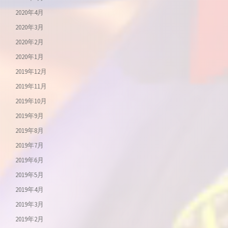
2020年4月
2020年3月
2020年2月
2020年1月
2019年12月
2019年11月
2019年10月
2019年9月
2019年8月
2019年7月
2019年6月
2019年5月
2019年4月
2019年3月
2019年2月