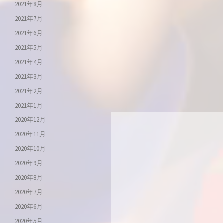
2021年8月
2021年7月
2021年6月
2021年5月
2021年4月
2021年3月
2021年2月
2021年1月
2020年12月
2020年11月
2020年10月
2020年9月
2020年8月
2020年7月
2020年6月
2020年5月