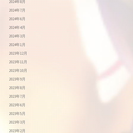
2024年8月
2024年7月
2024年6月
2024年4月
2024年3月
2024年1月
2023年12月
2023年11月
2023年10月
2023年9月
2023年8月
2023年7月
2023年6月
2023年5月
2023年3月
2023年2月