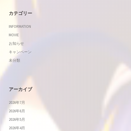
カテゴリー
INFORMATION
MOVIE
お知らせ
キャンペーン
未分類
アーカイブ
2026年7月
2026年6月
2026年5月
2026年4月