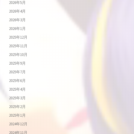
2026年5月
2026年4月
2026年3月
2026年1月
2025年12月
2025年11月
2025年10月
2025年9月
2025年7月
2025年6月
2025年4月
2025年3月
2025年2月
2025年1月
2024年12月
2024年11月