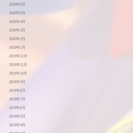
2020年6月
2020年5月
2020年4月
2020年3月
2020年2月
2020年1月
2019年12月
2019年11月
2019年10月
2019年9月
2019年8月
2019年7月
2019年6月
2019年5月
2019年4月