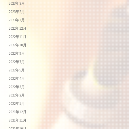
2023年3月
2023年2月
2023年1月
2022年12月
2022年11月
2022年10月
2022年9月
2022年7月
2022年5月
2022年4月
2022年3月
2022年2月
2022年1月
2021年12月
2021年11月
2021年10月