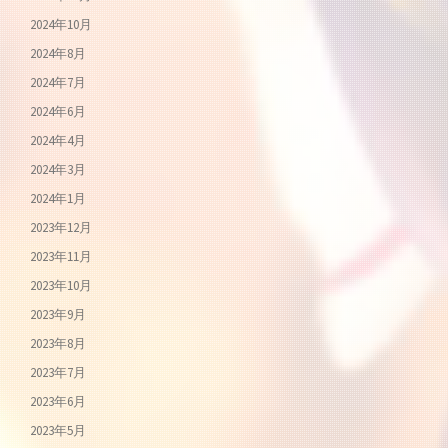
2024年10月
2024年8月
2024年7月
2024年6月
2024年4月
2024年3月
2024年1月
2023年12月
2023年11月
2023年10月
2023年9月
2023年8月
2023年7月
2023年6月
2023年5月