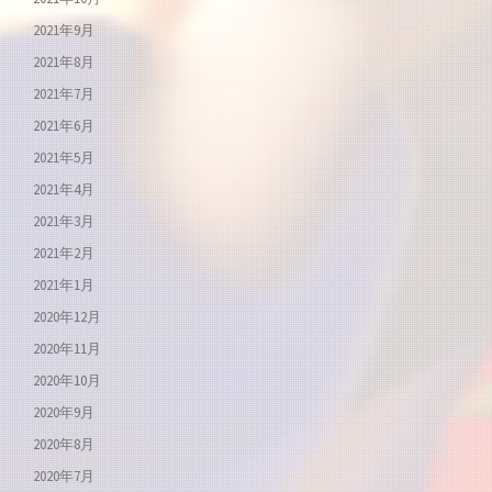
2021年9月
2021年8月
2021年7月
2021年6月
2021年5月
2021年4月
2021年3月
2021年2月
2021年1月
2020年12月
2020年11月
2020年10月
2020年9月
2020年8月
2020年7月