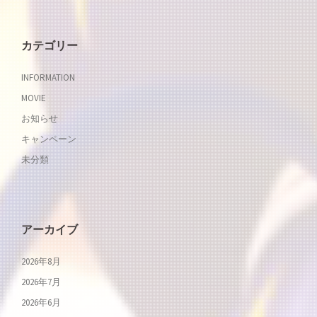
カテゴリー
INFORMATION
MOVIE
お知らせ
キャンペーン
未分類
アーカイブ
2026年8月
2026年7月
2026年6月