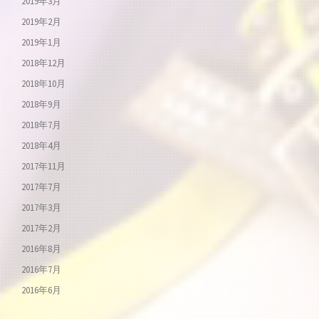
2019年3月
2019年2月
2019年1月
2018年12月
2018年10月
2018年9月
2018年7月
2018年4月
2017年11月
2017年7月
2017年3月
2017年2月
2016年8月
2016年7月
2016年6月