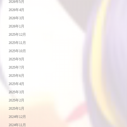
2026年5月
2026年4月
2026年3月
2026年1月
2025年12月
2025年11月
2025年10月
2025年9月
2025年7月
2025年6月
2025年4月
2025年3月
2025年2月
2025年1月
2024年12月
2024年11月