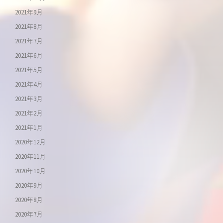
2021年9月
2021年8月
2021年7月
2021年6月
2021年5月
2021年4月
2021年3月
2021年2月
2021年1月
2020年12月
2020年11月
2020年10月
2020年9月
2020年8月
2020年7月