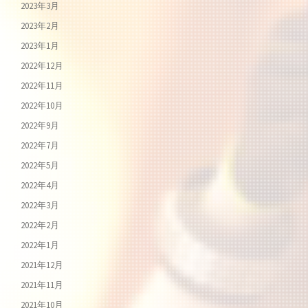
2023年3月
2023年2月
2023年1月
2022年12月
2022年11月
2022年10月
2022年9月
2022年7月
2022年5月
2022年4月
2022年3月
2022年2月
2022年1月
2021年12月
2021年11月
2021年10月