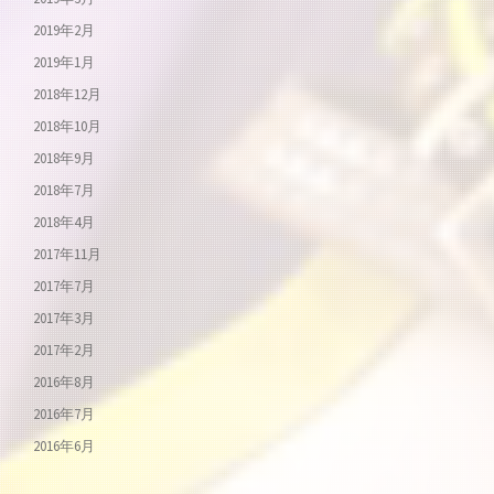
2019年2月
2019年1月
2018年12月
2018年10月
2018年9月
2018年7月
2018年4月
2017年11月
2017年7月
2017年3月
2017年2月
2016年8月
2016年7月
2016年6月