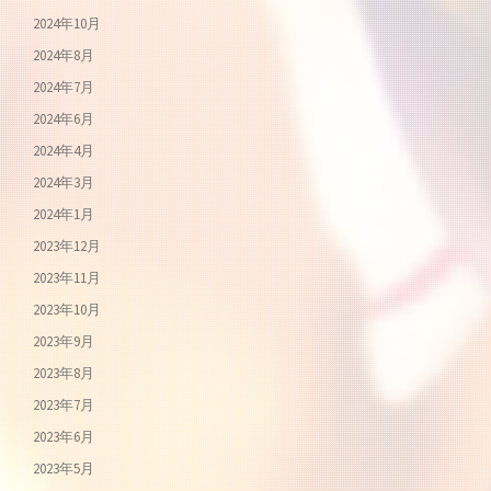
2024年10月
2024年8月
2024年7月
2024年6月
2024年4月
2024年3月
2024年1月
2023年12月
2023年11月
2023年10月
2023年9月
2023年8月
2023年7月
2023年6月
2023年5月