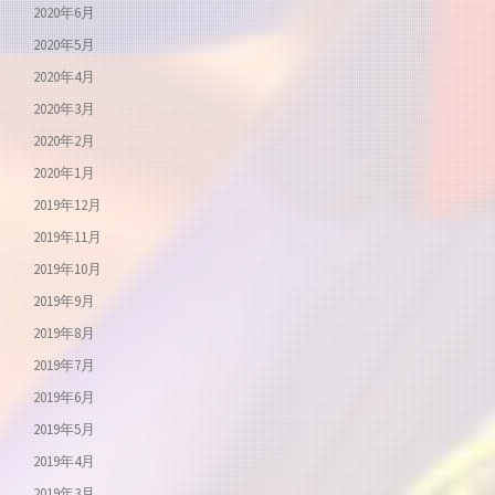
2020年6月
2020年5月
2020年4月
2020年3月
2020年2月
2020年1月
2019年12月
2019年11月
2019年10月
2019年9月
2019年8月
2019年7月
2019年6月
2019年5月
2019年4月
2019年3月