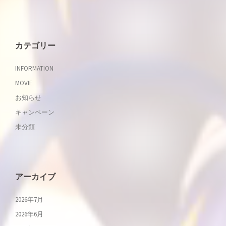
ン
カテゴリー
INFORMATION
MOVIE
お知らせ
キャンペーン
未分類
アーカイブ
2026年7月
2026年6月