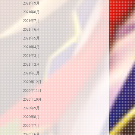
2021年9月
2021年8月
2021年7月
2021年6月
2021年5月
2021年4月
2021年3月
2021年2月
2021年1月
2020年12月
2020年11月
2020年10月
2020年9月
2020年8月
2020年7月
2020年6月