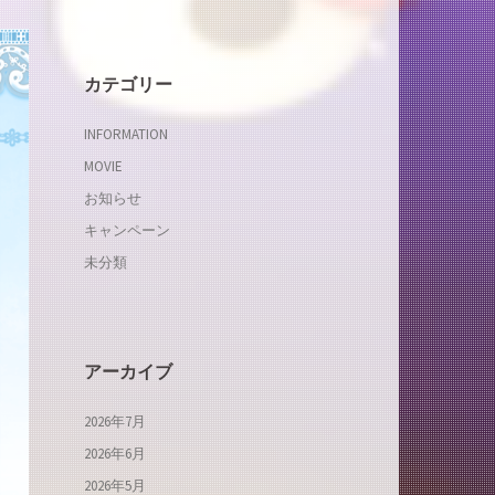
カテゴリー
INFORMATION
MOVIE
お知らせ
キャンペーン
未分類
アーカイブ
2026年7月
2026年6月
2026年5月