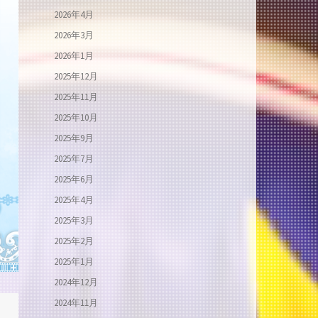
2026年4月
2026年3月
2026年1月
2025年12月
2025年11月
2025年10月
2025年9月
2025年7月
2025年6月
2025年4月
2025年3月
2025年2月
2025年1月
2024年12月
2024年11月