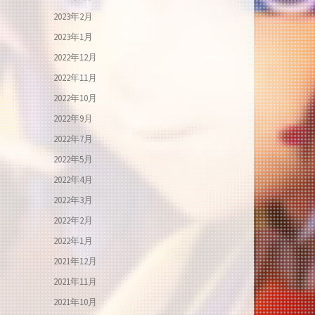
2023年2月
2023年1月
2022年12月
2022年11月
2022年10月
2022年9月
2022年7月
2022年5月
2022年4月
2022年3月
2022年2月
2022年1月
2021年12月
2021年11月
2021年10月