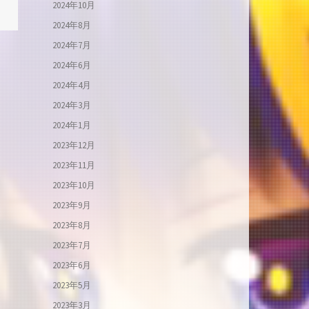
2024年10月
2024年8月
2024年7月
2024年6月
2024年4月
2024年3月
2024年1月
2023年12月
2023年11月
2023年10月
2023年9月
2023年8月
2023年7月
2023年6月
2023年5月
2023年3月