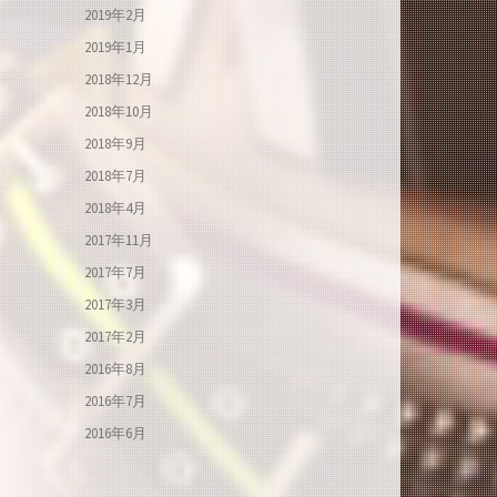
2019年2月
2019年1月
2018年12月
2018年10月
2018年9月
2018年7月
2018年4月
2017年11月
2017年7月
2017年3月
2017年2月
2016年8月
2016年7月
2016年6月