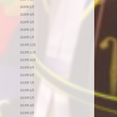
2020年5月
2020年4月
2020年3月
2020年2月
2020年1月
2019年12月
2019年11月
2019年10月
2019年9月
2019年8月
2019年7月
2019年6月
2019年5月
2019年4月
2019年3月