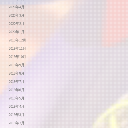
2020年4月
2020年3月
2020年2月
2020年1月
2019年12月
2019年11月
2019年10月
2019年9月
2019年8月
2019年7月
2019年6月
2019年5月
2019年4月
2019年3月
2019年2月