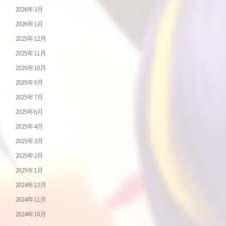
2026年3月
2026年1月
2025年12月
2025年11月
2025年10月
2025年9月
2025年7月
2025年6月
2025年4月
2025年3月
2025年2月
2025年1月
2024年12月
2024年11月
2024年10月