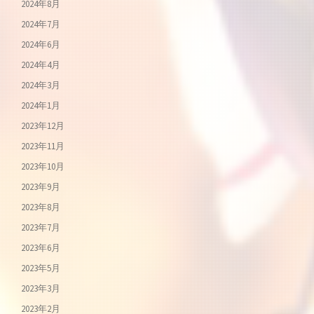
2024年8月
2024年7月
2024年6月
2024年4月
2024年3月
2024年1月
2023年12月
2023年11月
2023年10月
2023年9月
2023年8月
2023年7月
2023年6月
2023年5月
2023年3月
2023年2月