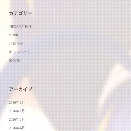
カテゴリー
INFORMATION
MOVIE
お知らせ
キャンペーン
未分類
アーカイブ
2026年7月
2026年6月
2026年5月
2026年4月