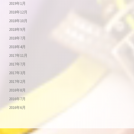
2019年1月
2018年12月
2018年10月
2018年9月
2018年7月
2018年4月
2017年11月
2017年7月
2017年3月
2017年2月
2016年8月
2016年7月
2016年6月