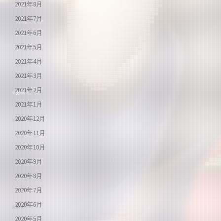
2021年8月
2021年7月
2021年6月
2021年5月
2021年4月
2021年3月
2021年2月
2021年1月
2020年12月
2020年11月
2020年10月
2020年9月
2020年8月
2020年7月
2020年6月
2020年5月