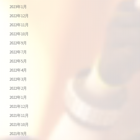
2023年1月
2022年12月
2022年11月
2022年10月
2022年9月
2022年7月
2022年5月
2022年4月
2022年3月
2022年2月
2022年1月
2021年12月
2021年11月
2021年10月
2021年9月