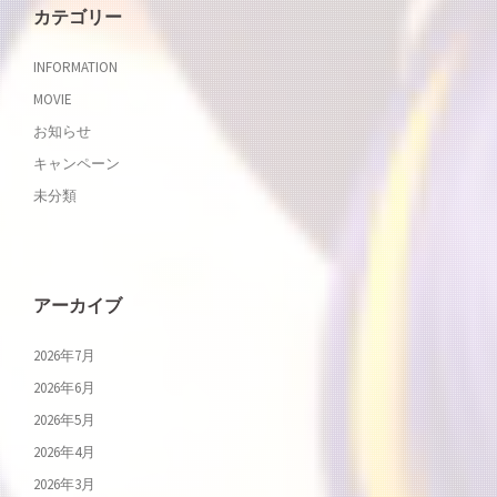
カテゴリー
INFORMATION
MOVIE
お知らせ
キャンペーン
未分類
アーカイブ
2026年7月
2026年6月
2026年5月
2026年4月
2026年3月