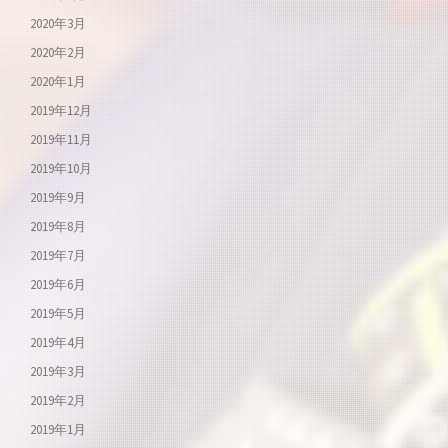
2020年3月
2020年2月
2020年1月
2019年12月
2019年11月
2019年10月
2019年9月
2019年8月
2019年7月
2019年6月
2019年5月
2019年4月
2019年3月
2019年2月
2019年1月