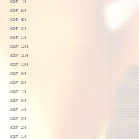
2024年7月
2024年6月
2024年4月
2024年3月
2024年1月
2023年12月
2023年11月
2023年10月
2023年9月
2023年8月
2023年7月
2023年6月
2023年5月
2023年3月
2023年2月
2023年1月