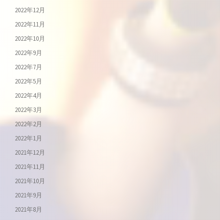
2022年12月
2022年11月
2022年10月
2022年9月
2022年7月
2022年5月
2022年4月
2022年3月
2022年2月
2022年1月
2021年12月
2021年11月
2021年10月
2021年9月
2021年8月