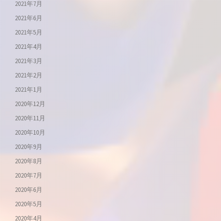
2021年7月
2021年6月
2021年5月
2021年4月
2021年3月
2021年2月
2021年1月
2020年12月
2020年11月
2020年10月
2020年9月
2020年8月
2020年7月
2020年6月
2020年5月
2020年4月