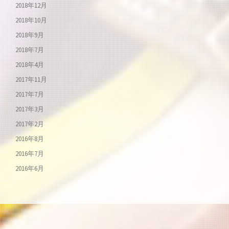
2018年12月
2018年10月
2018年9月
2018年7月
2018年4月
2017年11月
2017年7月
2017年3月
2017年2月
2016年8月
2016年7月
2016年6月