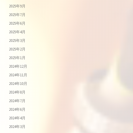
2025年9月
2025年7月
2025年6月
2025年4月
2025年3月
2025年2月
2025年1月
2024年12月
2024年11月
2024年10月
2024年8月
2024年7月
2024年6月
2024年4月
2024年3月