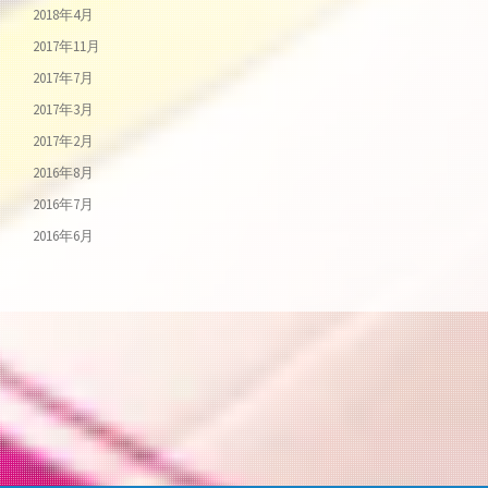
2018年4月
2017年11月
2017年7月
2017年3月
2017年2月
2016年8月
2016年7月
2016年6月