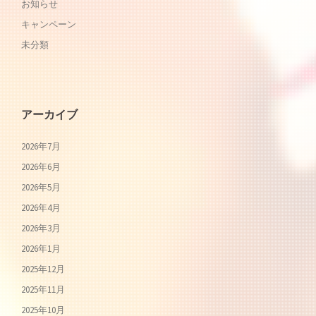
お知らせ
キャンペーン
未分類
アーカイブ
2026年7月
2026年6月
2026年5月
2026年4月
2026年3月
2026年1月
2025年12月
2025年11月
2025年10月