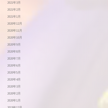
2021年3月
2021年2月
2021年1月
2020年12月
2020年11月
2020年10月
2020年9月
2020年8月
2020年7月
2020年6月
2020年5月
2020年4月
2020年3月
2020年2月
2020年1月
2019年12月