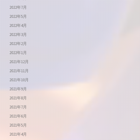
2022年7月
2022年5月
2022年4月
2022年3月
2022年2月
2022年1月
2021年12月
2021年11月
2021年10月
2021年9月
2021年8月
2021年7月
2021年6月
2021年5月
2021年4月