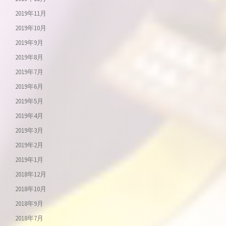
2019年11月
2019年10月
2019年9月
2019年8月
2019年7月
2019年6月
2019年5月
2019年4月
2019年3月
2019年2月
2019年1月
2018年12月
2018年10月
2018年9月
2018年7月