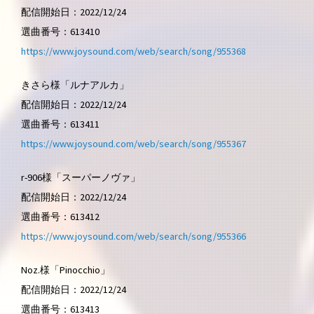
配信開始日：2022/12/24
選曲番号：613410
https://www.joysound.com/web/search/song/955368
きさら様「ルナアルカ」
配信開始日：2022/12/24
選曲番号：613411
https://www.joysound.com/web/search/song/955367
r-906様「スーパーノヴァ」
配信開始日：2022/12/24
選曲番号：613412
https://www.joysound.com/web/search/song/955366
Noz.様「Pinocchio」
配信開始日：2022/12/24
選曲番号：613413