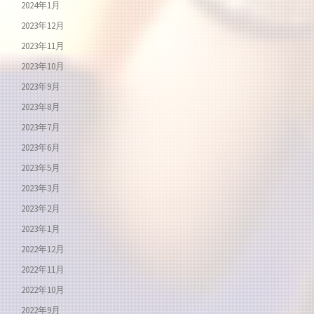
2024年1月
2023年12月
2023年11月
2023年10月
2023年9月
2023年8月
2023年7月
2023年6月
2023年5月
2023年3月
2023年2月
2023年1月
2022年12月
2022年11月
2022年10月
2022年9月