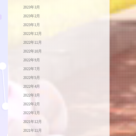
2023年3月
2023年2月
2023年1月
2022年12月
2022年11月
2022年10月
2022年9月
2022年7月
2022年5月
2022年4月
2022年3月
2022年2月
2022年1月
2021年12月
2021年11月