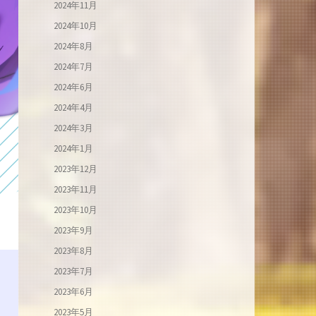
2024年11月
2024年10月
2024年8月
2024年7月
2024年6月
2024年4月
2024年3月
2024年1月
2023年12月
2023年11月
2023年10月
2023年9月
2023年8月
2023年7月
2023年6月
2023年5月