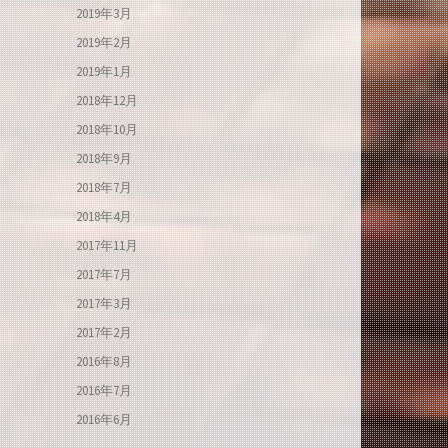
2019年3月
2019年2月
2019年1月
2018年12月
2018年10月
2018年9月
2018年7月
2018年4月
2017年11月
2017年7月
2017年3月
2017年2月
2016年8月
2016年7月
2016年6月