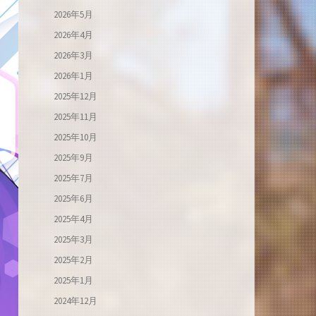
2026年5月
2026年4月
2026年3月
2026年1月
2025年12月
2025年11月
2025年10月
2025年9月
2025年7月
2025年6月
2025年4月
2025年3月
2025年2月
2025年1月
2024年12月