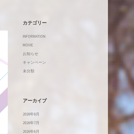
カテゴリー
INFORMATION
MOVIE
お知らせ
キャンペーン
未分類
アーカイブ
2026年8月
2026年7月
2026年6月