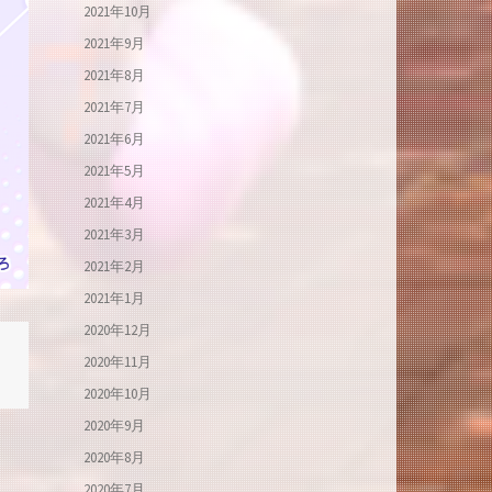
2021年10月
2021年9月
2021年8月
2021年7月
2021年6月
2021年5月
2021年4月
2021年3月
2021年2月
2021年1月
2020年12月
2020年11月
2020年10月
2020年9月
2020年8月
2020年7月