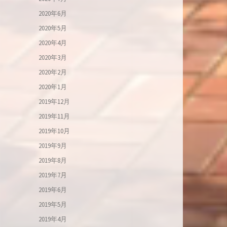
2020年6月
2020年5月
2020年4月
2020年3月
2020年2月
2020年1月
2019年12月
2019年11月
2019年10月
2019年9月
2019年8月
2019年7月
2019年6月
2019年5月
2019年4月