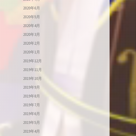
2020年6月
2020年5月
2020年4月
2020年3月
2020年2月
2020年1月
2019年12月
2019年11月
2019年10月
2019年9月
2019年8月
2019年7月
2019年6月
2019年5月
2019年4月