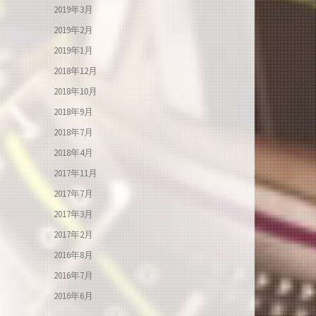
2019年3月
2019年2月
2019年1月
2018年12月
2018年10月
2018年9月
2018年7月
2018年4月
2017年11月
2017年7月
2017年3月
2017年2月
2016年8月
2016年7月
2016年6月