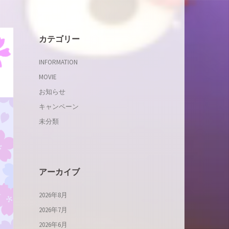
カテゴリー
INFORMATION
MOVIE
お知らせ
キャンペーン
未分類
アーカイブ
2026年8月
2026年7月
2026年6月