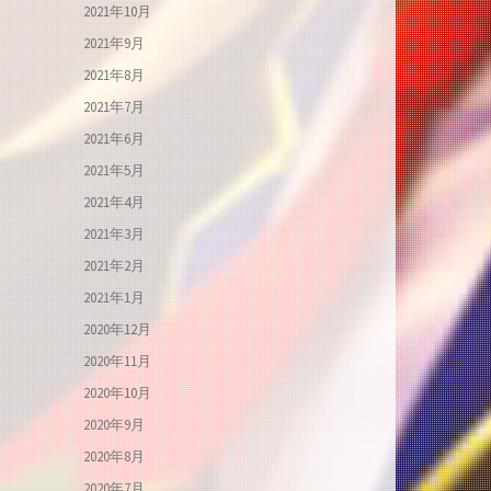
2021年10月
2021年9月
2021年8月
2021年7月
2021年6月
2021年5月
2021年4月
2021年3月
2021年2月
2021年1月
2020年12月
2020年11月
2020年10月
2020年9月
2020年8月
2020年7月