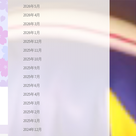
2026年5月
2026年4月
2026年3月
2026年1月
2025年12月
2025年11月
2025年10月
2025年9月
2025年7月
2025年6月
2025年4月
2025年3月
2025年2月
2025年1月
2024年12月