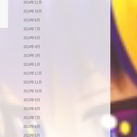
2024年11月
2024年10月
2024年8月
2024年7月
2024年6月
2024年4月
2024年3月
2024年1月
2023年12月
2023年11月
2023年10月
2023年9月
2023年8月
2023年7月
2023年6月
2023年5月