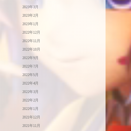
2023年3月
2023年2月
2023年1月
2022年12月
2022年11月
2022年10月
2022年9月
2022年7月
2022年5月
2022年4月
2022年3月
2022年2月
2022年1月
2021年12月
2021年11月