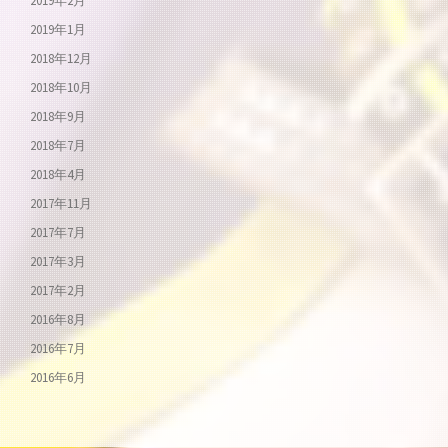
2019年2月
2019年1月
2018年12月
2018年10月
2018年9月
2018年7月
2018年4月
2017年11月
2017年7月
2017年3月
2017年2月
2016年8月
2016年7月
2016年6月