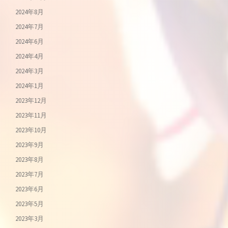
2024年8月
2024年7月
2024年6月
2024年4月
2024年3月
2024年1月
2023年12月
2023年11月
2023年10月
2023年9月
2023年8月
2023年7月
2023年6月
2023年5月
2023年3月