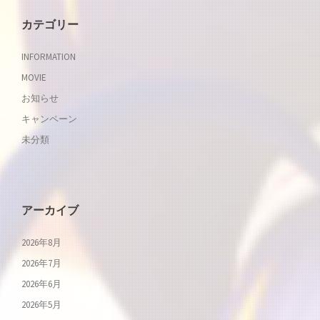
カテゴリー
INFORMATION
MOVIE
お知らせ
キャンペーン
未分類
アーカイブ
2026年8月
2026年7月
2026年6月
2026年5月