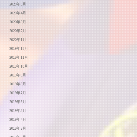
2020年5月
2020年4月
2020年3月
2020年2月
2020年1月
2019年12月
2019年11月
2019年10月
2019年9月
2019年8月
2019年7月
2019年6月
2019年5月
2019年4月
2019年3月