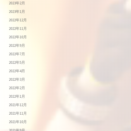
2023年2月
2023年1月
2022年12月
2022年11月
2022年10月
2022年9月
2022年7月
2022年5月
2022年4月
2022年3月
2022年2月
2022年1月
2021年12月
2021年11月
2021年10月
2021年9月