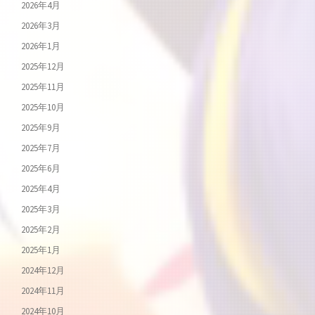
2026年4月
2026年3月
2026年1月
2025年12月
2025年11月
2025年10月
2025年9月
2025年7月
2025年6月
2025年4月
2025年3月
2025年2月
2025年1月
2024年12月
2024年11月
2024年10月