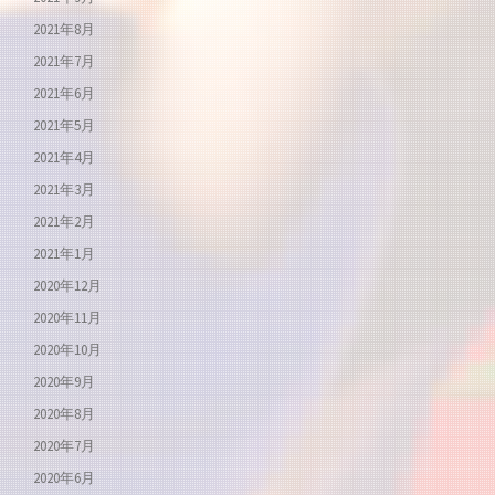
2021年8月
2021年7月
2021年6月
2021年5月
2021年4月
2021年3月
2021年2月
2021年1月
2020年12月
2020年11月
2020年10月
2020年9月
2020年8月
2020年7月
2020年6月