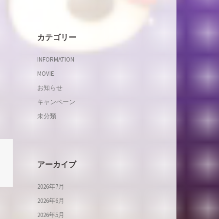
カテゴリー
INFORMATION
MOVIE
お知らせ
キャンペーン
未分類
アーカイブ
2026年7月
2026年6月
2026年5月