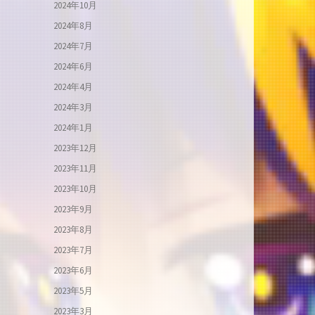
2024年10月
2024年8月
2024年7月
2024年6月
2024年4月
2024年3月
2024年1月
2023年12月
2023年11月
2023年10月
2023年9月
2023年8月
2023年7月
2023年6月
2023年5月
2023年3月