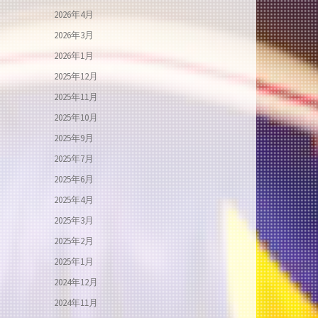
2026年4月
2026年3月
2026年1月
2025年12月
2025年11月
2025年10月
2025年9月
2025年7月
2025年6月
2025年4月
2025年3月
2025年2月
2025年1月
2024年12月
2024年11月