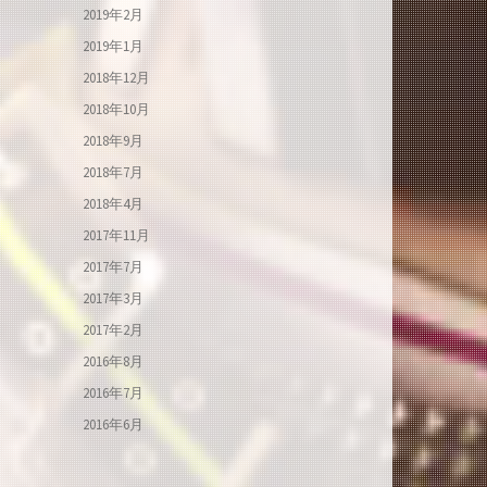
2019年2月
2019年1月
2018年12月
2018年10月
2018年9月
2018年7月
2018年4月
2017年11月
2017年7月
2017年3月
2017年2月
2016年8月
2016年7月
2016年6月