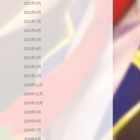
2021年9月
2021年8月
2021年7月
2021年6月
2021年5月
2021年4月
2021年3月
2021年2月
2021年1月
2020年12月
2020年11月
2020年10月
2020年9月
2020年8月
2020年7月
2020年6月