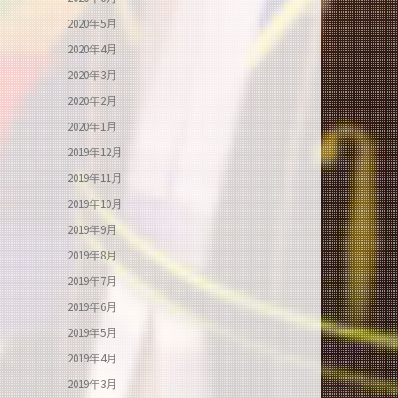
2020年5月
2020年4月
2020年3月
2020年2月
2020年1月
2019年12月
2019年11月
2019年10月
2019年9月
2019年8月
2019年7月
2019年6月
2019年5月
2019年4月
2019年3月