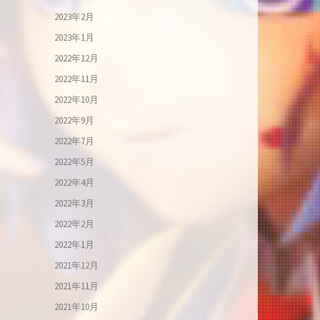
2023年2月
2023年1月
2022年12月
2022年11月
2022年10月
2022年9月
2022年7月
2022年5月
2022年4月
2022年3月
2022年2月
2022年1月
2021年12月
2021年11月
2021年10月