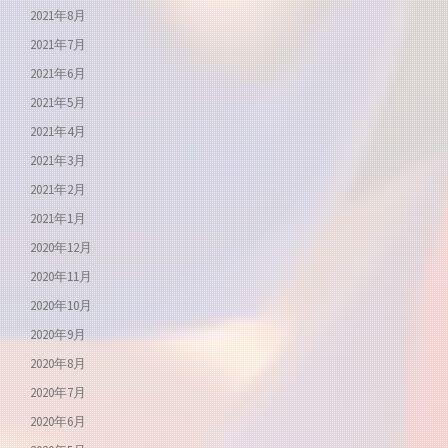
2021年8月
2021年7月
2021年6月
2021年5月
2021年4月
2021年3月
2021年2月
2021年1月
2020年12月
2020年11月
2020年10月
2020年9月
2020年8月
2020年7月
2020年6月