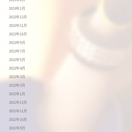
2023年1月
2022年12月
2022年11月
2022年10月
2022年9月
2022年7月
2022年5月
2022年4月
2022年3月
2022年2月
2022年1月
2021年12月
2021年11月
2021年10月
2021年9月