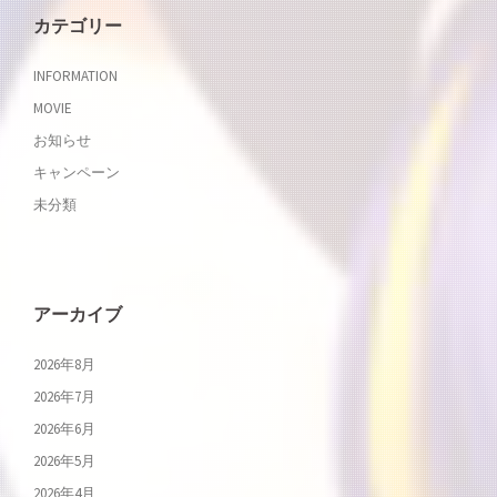
カテゴリー
INFORMATION
MOVIE
お知らせ
キャンペーン
未分類
アーカイブ
2026年8月
2026年7月
2026年6月
2026年5月
2026年4月