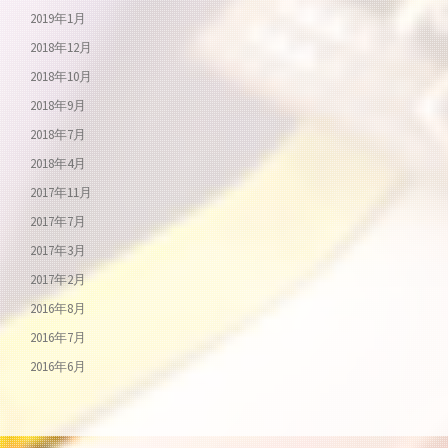
2019年1月
2018年12月
2018年10月
2018年9月
2018年7月
2018年4月
2017年11月
2017年7月
2017年3月
2017年2月
2016年8月
2016年7月
2016年6月