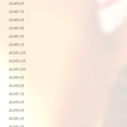
2024年8月
2024年7月
2024年6月
2024年4月
2024年3月
2024年1月
2023年12月
2023年11月
2023年10月
2023年9月
2023年8月
2023年7月
2023年6月
2023年5月
2023年3月
2023年2月