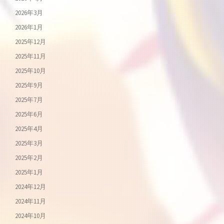
2026年3月
2026年1月
2025年12月
2025年11月
2025年10月
2025年9月
2025年7月
2025年6月
2025年4月
2025年3月
2025年2月
2025年1月
2024年12月
2024年11月
2024年10月