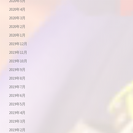
2020年5月
2020年4月
2020年3月
2020年2月
2020年1月
2019年12月
2019年11月
2019年10月
2019年9月
2019年8月
2019年7月
2019年6月
2019年5月
2019年4月
2019年3月
2019年2月