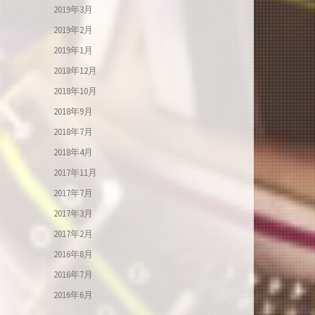
2019年3月
2019年2月
2019年1月
2018年12月
2018年10月
2018年9月
2018年7月
2018年4月
2017年11月
2017年7月
2017年3月
2017年2月
2016年8月
2016年7月
2016年6月