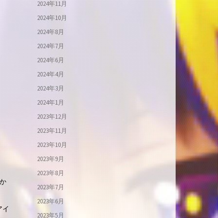
2024年11月
2024年10月
2024年8月
2024年7月
2024年6月
2024年4月
2024年3月
2024年1月
2023年12月
2023年11月
2023年10月
2023年9月
2023年8月
分か
2023年7月
2023年6月
アイ
2023年5月