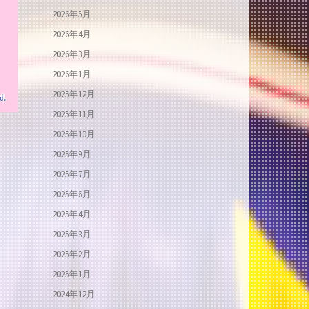
2026年5月
2026年4月
2026年3月
2026年1月
2025年12月
2025年11月
2025年10月
2025年9月
2025年7月
2025年6月
2025年4月
2025年3月
2025年2月
2025年1月
2024年12月