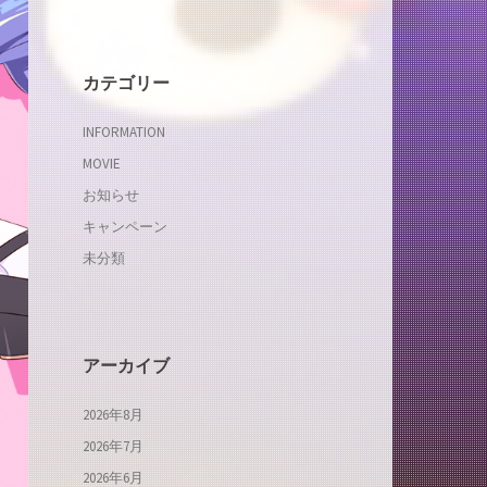
カテゴリー
INFORMATION
MOVIE
お知らせ
キャンペーン
未分類
アーカイブ
2026年8月
2026年7月
2026年6月