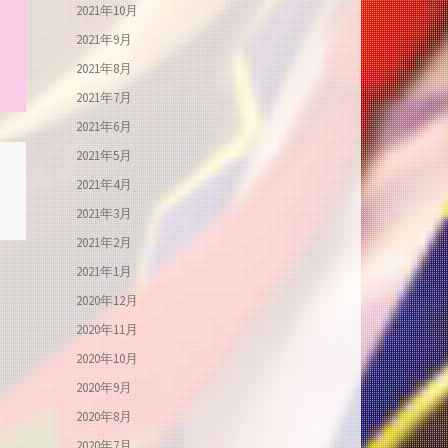
2021年10月
2021年9月
2021年8月
2021年7月
2021年6月
2021年5月
2021年4月
2021年3月
2021年2月
2021年1月
2020年12月
2020年11月
2020年10月
2020年9月
2020年8月
2020年7月