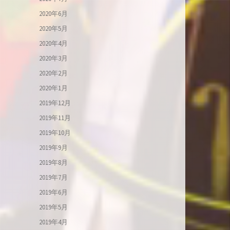
2020年6月
2020年5月
2020年4月
2020年3月
2020年2月
2020年1月
2019年12月
2019年11月
2019年10月
2019年9月
2019年8月
2019年7月
2019年6月
2019年5月
2019年4月