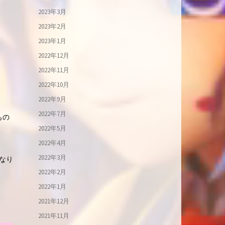
2023年3月
2023年2月
2023年1月
2022年12月
2022年11月
2022年10月
2022年9月
2022年7月
もの
2022年5月
2022年4月
2022年3月
なり
2022年2月
2022年1月
2021年12月
2021年11月