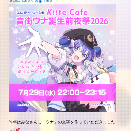
https://cafe.kiite.jp/intro
昨年はみなさんに「ウナ」の文字を作っていただきました
♪