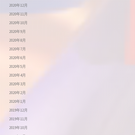
2020年12月
2020年11月
2020年10月
2020年9月
2020年8月
2020年7月
2020年6月
2020年5月
2020年4月
2020年3月
2020年2月
2020年1月
2019年12月
2019年11月
2019年10月