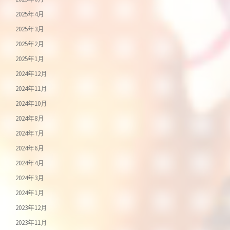
2025年4月
2025年3月
2025年2月
2025年1月
2024年12月
2024年11月
2024年10月
2024年8月
2024年7月
2024年6月
2024年4月
2024年3月
2024年1月
2023年12月
2023年11月