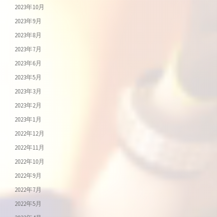
2023年10月
2023年9月
2023年8月
2023年7月
2023年6月
2023年5月
2023年3月
2023年2月
2023年1月
2022年12月
2022年11月
2022年10月
2022年9月
2022年7月
2022年5月