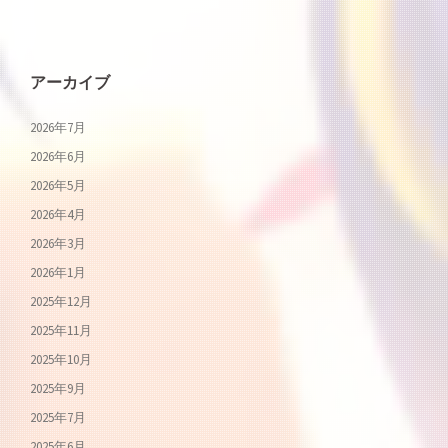
アーカイブ
2026年7月
2026年6月
2026年5月
2026年4月
2026年3月
2026年1月
2025年12月
2025年11月
2025年10月
2025年9月
2025年7月
2025年6月