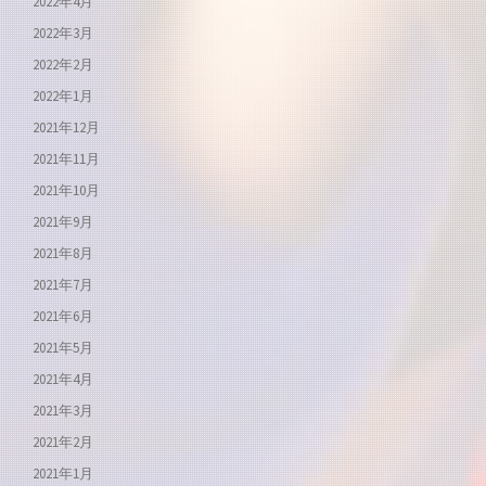
2022年4月
2022年3月
2022年2月
2022年1月
2021年12月
2021年11月
2021年10月
2021年9月
2021年8月
2021年7月
2021年6月
2021年5月
2021年4月
2021年3月
2021年2月
2021年1月