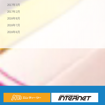
2017年3月
2017年2月
2016年8月
2016年7月
2016年6月