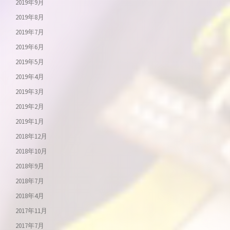
2019年9月
2019年8月
2019年7月
2019年6月
2019年5月
2019年4月
2019年3月
2019年2月
2019年1月
2018年12月
2018年10月
2018年9月
2018年7月
2018年4月
2017年11月
2017年7月