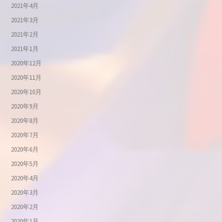
2021年4月
2021年3月
2021年2月
2021年1月
2020年12月
2020年11月
2020年10月
2020年9月
2020年8月
2020年7月
2020年6月
2020年5月
2020年4月
2020年3月
2020年2月
2020年1月