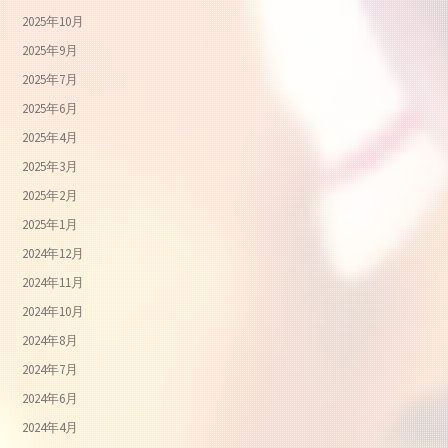
2025年10月
2025年9月
2025年7月
2025年6月
2025年4月
2025年3月
2025年2月
2025年1月
2024年12月
2024年11月
2024年10月
2024年8月
2024年7月
2024年6月
2024年4月