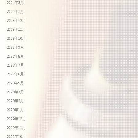
2024年3月
2024年1月
2023年12月
2023年11月
2023年10月
2023年9月
2023年8月
2023年7月
2023年6月
2023年5月
2023年3月
2023年2月
2023年1月
2022年12月
2022年11月
2022年10月