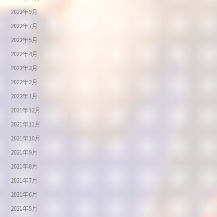
2022年9月
2022年7月
2022年5月
2022年4月
2022年3月
2022年2月
2022年1月
2021年12月
2021年11月
2021年10月
2021年9月
2021年8月
2021年7月
2021年6月
2021年5月