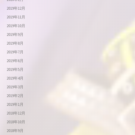
2019年12月
2019年11月
2019年10月
2019年9月
2019年8月
2019年7月
2019年6月
2019年5月
2019年4月
2019年3月
2019年2月
2019年1月
2018年12月
2018年10月
2018年9月