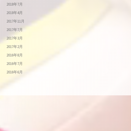
2018年7月
2018年4月
2017年11月
2017年7月
2017年3月
2017年2月
2016年8月
2016年7月
2016年6月