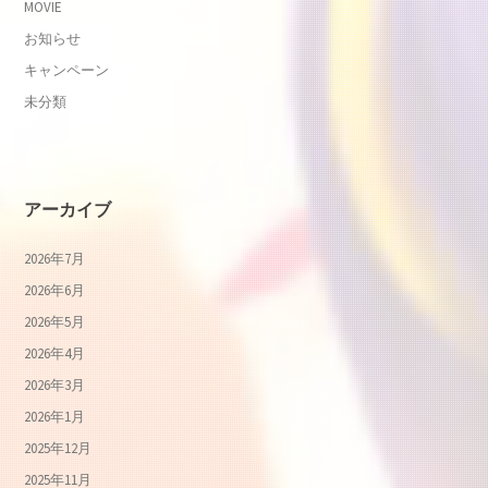
MOVIE
お知らせ
キャンペーン
未分類
アーカイブ
2026年7月
2026年6月
2026年5月
2026年4月
2026年3月
2026年1月
2025年12月
2025年11月