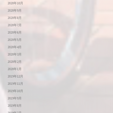
2020年10月
2020年9月
2020年8月
2020年7月
2020年6月
2020年5月
2020年4月
2020年3月
2020年2月
2020年1月
2019年12月
2019年11月
2019年10月
2019年9月
2019年8月
2019年7月