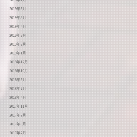
2019年6月
2019年5月
2019年4月
2019年3月
2019年2月
2019年1月
2018年12月
2018年10月
2018年9月
2018年7月
2018年4月
2017年11月
2017年7月
2017年3月
2017年2月