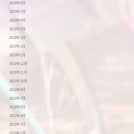
2023年8月
2023年7月
2023年6月
2023年5月
2023年3月
2023年2月
2023年1月
2022年12月
2022年11月
2022年10月
2022年9月
2022年7月
2022年5月
2022年4月
2022年3月
2022年2月