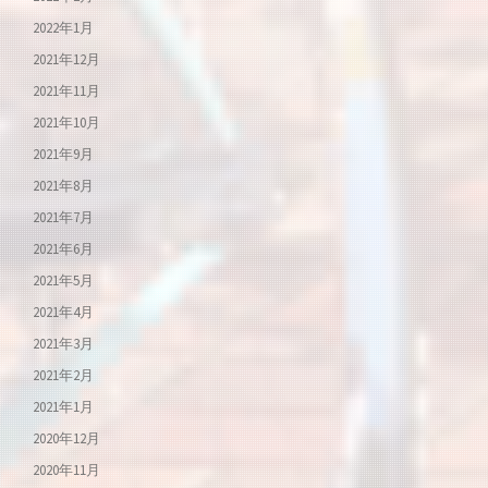
2022年1月
2021年12月
2021年11月
2021年10月
2021年9月
2021年8月
2021年7月
2021年6月
2021年5月
2021年4月
2021年3月
2021年2月
2021年1月
2020年12月
2020年11月