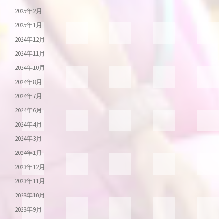
2025年2月
2025年1月
2024年12月
2024年11月
2024年10月
2024年8月
2024年7月
2024年6月
2024年4月
2024年3月
2024年1月
2023年12月
2023年11月
2023年10月
2023年9月